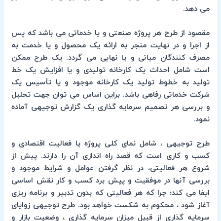
می دهد.
مقصود از طرح هر پروژه صنعتی و یا خدماتی می باشد که پس
از اجرا و در نهایت منجر به ارائه یک محصول و یا خدمت به
مصرف کنندگان میانی و یا نهایی می گردد. یک طرح ممکن
است شامل احداث یک کارخانه تولیدی و یا افزایش یک خط
تولید به خطوط تولید یک کارخانه موجود و یا تأسیس یک
شرکت خدماتی رفاهی باشد. براین اساس می توان جهت تحلیل
و بررسی هر تصمیم سرمایه گذاری یک گزارش توجیهی آماده
نمود.
طرح توجیهی ، شامل نمای کلی پروژه یا فعالیت اقتصادی و
کسب و کاری است که قصد راه اندازی آن را دارند. پیش از
شروع هر فعالیتی، در نظر گرفتن عوامل و شرایط موجود و
بررسی آنها در موفقیت و پپش برد کسب و کار نقش اساسی
ایفا می کند؛ چرا که هر فعالیتی که بدون تدبیر و برنامه ریزی
آغاز شود ، محکوم به شکست خواهد بود. طرح توجیهی زوایای
سرمایه گذاری از قبیل میزان سرمایه گذاری ، وضعیت بازار و