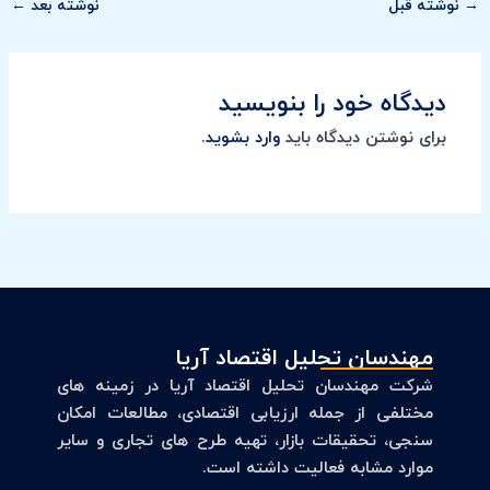
→
نوشته قبل
نوشته بعد
←
دیدگاه‌ خود را بنویسید
برای نوشتن دیدگاه باید
وارد بشوید
.
مهندسان تحلیل اقتصاد آریا
شرکت مهندسان تحلیل اقتصاد آریا در زمینه های
مختلفی از جمله ارزیابی اقتصادی، مطالعات امکان
سنجی، تحقیقات بازار، تهیه طرح های تجاری و سایر
موارد مشابه فعالیت داشته است.