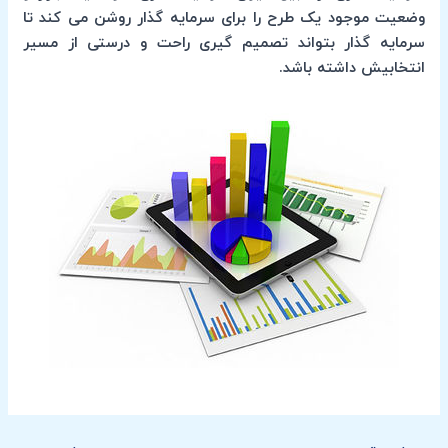
وضعیت موجود یک طرح را برای سرمایه گذار روشن می کند تا
سرمایه گذار بتواند تصمیم گیری راحت و درستی از مسیر
انتخابیش داشته باشد.