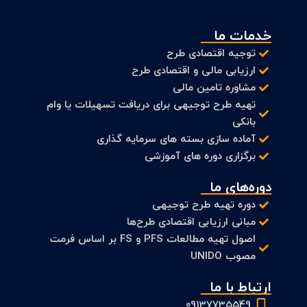
خدمات ما
توجیه اقتصادی طرح
ارزیابی مالی و اقتصادی طرح
مشاوره تامین مالی
تهیه طرح توجیهی برای دریافت تسهیلات یا وام
بانکی
آماده سازی بسته های سرمایه گذاری
برگزاری دوره های آموزشی
دوره‌های ما
دوره تهیه طرح توجیهی
مبانی ارزیابی اقتصادی طرح‌ها
اصول تهیه مطالعات PFS و FS بر اساس فرمت
مصوب UNIDO
ارتباط با ما
09137735549