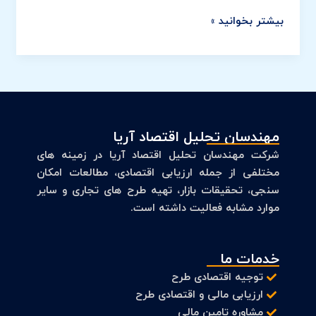
بیشتر بخوانید »
مهندسان تحلیل اقتصاد آریا
شرکت مهندسان تحلیل اقتصاد آریا در زمینه های
مختلفی از جمله ارزیابی اقتصادی، مطالعات امکان
سنجی، تحقیقات بازار، تهیه طرح های تجاری و سایر
موارد مشابه فعالیت داشته است.
خدمات ما
توجیه اقتصادی طرح
ارزیابی مالی و اقتصادی طرح
مشاوره تامین مالی