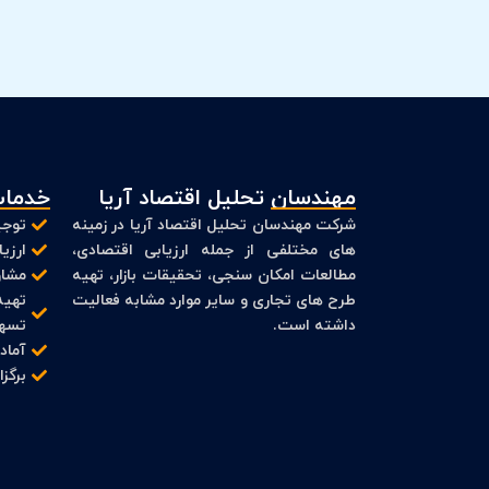
مهندسان تحلیل اقتصاد آریا
خدمات
شرکت مهندسان تحلیل اقتصاد آریا در زمینه
توجی
های مختلفی از جمله ارزیابی اقتصادی،
ارزی
مطالعات امکان سنجی، تحقیقات بازار، تهیه
مشاو
طرح های تجاری و سایر موارد مشابه فعالیت
تهیه
داشته است.
تسهی
آماد
برگز