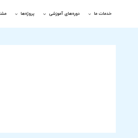
رش
ه
خدمات ما
دوره‌های آموزشی
پروژه‌ها
مشاو
حتوا