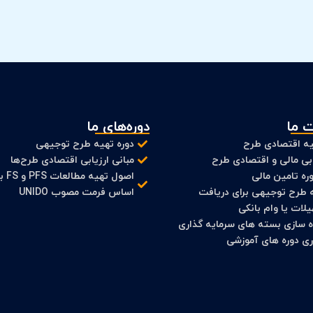
 ما
دوره‌های ما
ه اقتصادی طرح
دوره تهیه طرح توجیهی
ابی مالی و اقتصادی طرح
مبانی ارزیابی اقتصادی طرح‌ها
ره تامین مالی
اصول تهیه مطالعات
 طرح توجیهی برای دریافت
اساس فرمت مصوب UNIDO
لات یا وام بانکی
ه سازی بسته های سرمایه گذاری
اری دوره های آموزشی