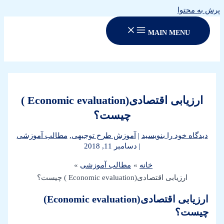
پرش به محتوا
MAIN MENU
ارزیابی اقتصادی(Economic evaluation )
چیست؟
دیدگاه‌ خود را بنویسید
|
آموزش طرح توجیهی
,
مطالب آموزشی
|
دسامبر 11, 2018
خانه
مطالب آموزشی
ارزیابی اقتصادی(Economic evaluation ) چیست؟
ارزیابی اقتصادی(Economic evaluation)
چیست؟