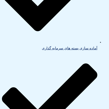
آماده سازی بسته های سرمایه گذاری