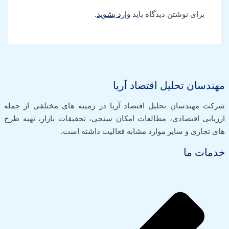
برای نوشتن دیدگاه باید
وارد بشوید
.
مهندسان تحلیل اقتصاد آریا
شرکت مهندسان تحلیل اقتصاد آریا در زمینه های مختلفی از جمله
ارزیابی اقتصادی، مطالعات امکان سنجی، تحقیقات بازار، تهیه طرح
های تجاری و سایر موارد مشابه فعالیت داشته است.
خدمات ما