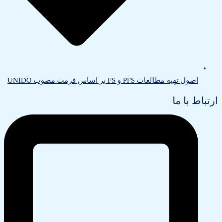
اصول تهیه مطالعات PFS و FS بر اساس فرمت مصوب UNIDO
ارتباط با ما