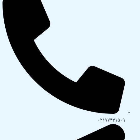
۰۲۱۷۷۴۴۱۵۰۹