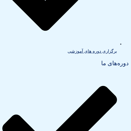
برگزاری دوره های آموزشی
دوره‌های ما