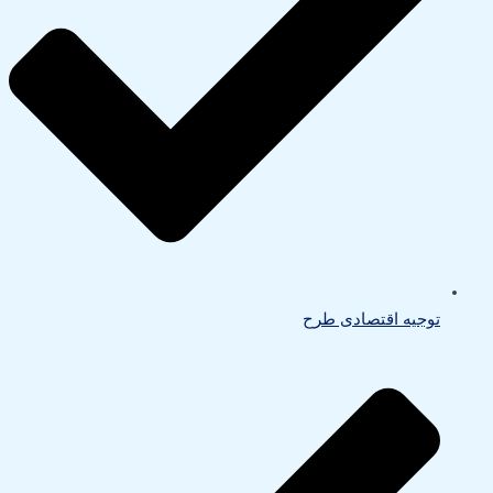
توجیه اقتصادی طرح