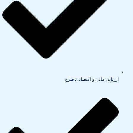
ارزیابی مالی و اقتصادی طرح