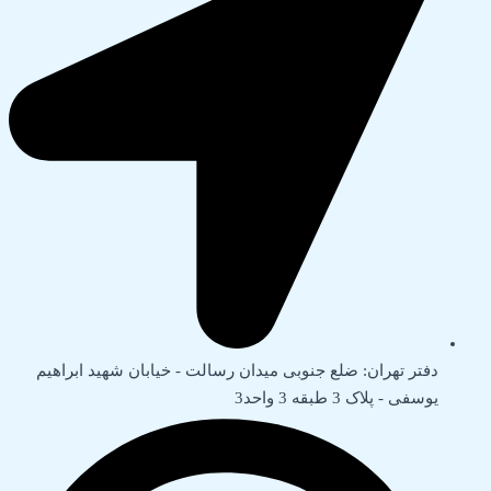
دفتر تهران: ضلع جنوبی میدان رسالت - خیابان شهید ابراهیم
یوسفی - پلاک 3 طبقه 3 واحد3