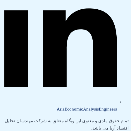
AriaEconomicAnalysisEngineers
تمام حقوق مادی و معنوی این وبگاه متعلق به شرکت مهندسان تحلیل
اقتصاد آریا می باشد.