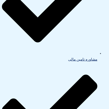
مشاوره تامین مالی