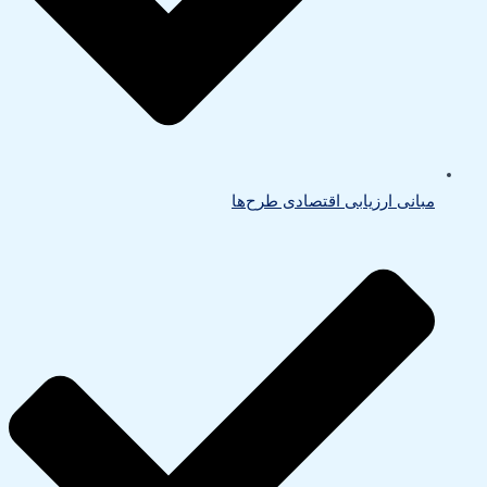
مبانی ارزیابی اقتصادی طرح‌ها