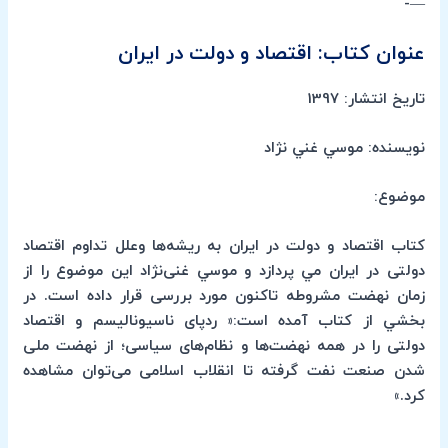
—-
عنوان کتاب: اقتصاد و دولت در ایران
تاریخ انتشار: 1397
نویسنده: موسي غني ن‍ژاد
موضوع:
کتاب اقتصاد و دولت در ایران به ریشه‌ها وعلل تداوم اقتصاد
دولتی در ایران مي پردازد و موسي غنی‌نژاد این موضوع را از
زمان نهضت مشروطه تاکنون مورد بررسی قرار داده است. در
بخشي از كتاب آمده است:« ردپای ناسیونالیسم و اقتصاد
دولتی را در همه نهضت‌ها و نظام‌های سیاسی؛ از نهضت ملی
شدن صنعت نفت گرفته تا انقلاب اسلامی می‌توان مشاهده
کرد.»