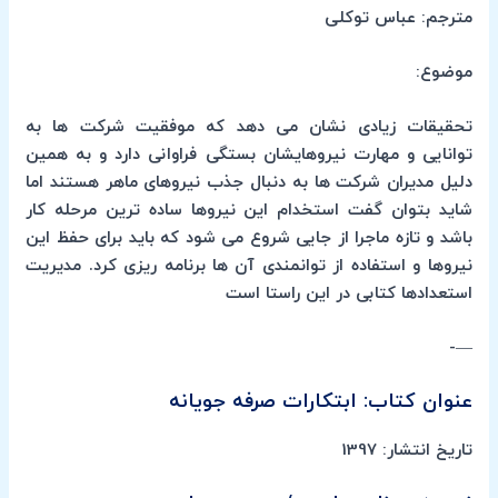
مترجم: عباس توکلی
موضوع:
تحقیقات زیادی نشان می دهد که موفقیت شرکت ها به
توانایی و مهارت نیروهایشان بستگی فراوانی دارد و به همین
دلیل مدیران شرکت ها به دنبال جذب نیروهای ماهر هستند اما
شاید بتوان گفت استخدام این نیروها ساده ترین مرحله کار
باشد و تازه ماجرا از جایی شروع می شود که باید برای حفظ این
نیروها و استفاده از توانمندی آن ها برنامه ریزی کرد. مدیریت
استعدادها کتابی در این راستا است
—-
عنوان کتاب: ابتکارات صرفه جویانه
تاریخ انتشار: 1397