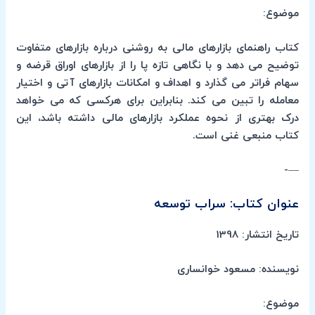
موضوع:
کتاب راهنمای بازارهای مالی به روشنی درباره بازارهای متفاوت
توضیح می دهد و با نگاهی تازه پا را از بازارهای اوراق قرضه و
سهام فراتر می گذارد و اهداف و امکانات بازارهای آتی و اختیار
معامله را تبین می کند. بنابراین برای هرکسی که می خواهد
درک بهتری از نحوه عملکرد بازارهای مالی داشته باشد، این
کتاب منبعی غنی است.
—-
عنوان کتاب: سراب توسعه
تاریخ انتشار: 1398
نویسنده: مسعود خوانساری
موضوع: