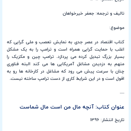
تالیف و ترجمه: جعفر خیرخواهان
موضوع:
کتاب اقتصاد در عصر جدی به نمایش تعصب و ملی گرایی که
اغلب با حمایت گرایی همراه است و ترامپ را به یک مشکل
بسیار بزرگ تبدیل کرده می پردازد. ترامپ چین و مکزیک را
متهم به دزدیدن مشاغل آمریکایی ها می کند البته فناوری
چنان با سرعت پیش می رود که مشاغل در کارخانه ها رو به
افول است و در این شرایط کاری از دست ترامپ ساخته نیست.
—
عنوان کتاب: آنچه مال من است مال شماست
تاریخ انتشار: 1396