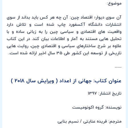
موضوع:
آن سوی دیوار؛ اقتصاد چین: آن چه هر کس باید بداند از سوی
انتشارات دانشگاه آکسفورد چاپ شده است و تلاش دارد
واقعیت های اقتصادی و سیاسی چین را به زبانی ساده و با
تحلیل هایی مستند به آمار و اطلاعات بیان کند. در این کتاب
علاوه بر شرح ساختارهای سیاسی و اقتصادی چین، روایت هایی
تاریخی از توسعه این کشور طی 35 سال اخیر ارائه شده است.
—–
عنوان کتاب: جهانی از اعداد ( ویرایش سال 2018 )
تاریخ انتشار: 1397
نویسنده: گروه اکونومیست
مترجم: فریده عنایتی / نسیم بنایی