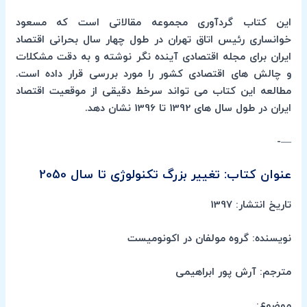
این کتاب گردآوری مجموعه مقالاتی است که مسعود
خوانساری رئیس اتاق تهران در طول چهار سال بحرانی اقتصاد
ایران برای مجله اقتصادی آینده نگر نوشته و به دقت مشکلات
و چالش های اقتصادی کشور را مورد بررسی قرار داده است.
مطالعه این کتاب می تواند سرخط دقیقی از موقعیت اقتصاد
ایران در طول سال های 1392 تا 1396 نشان دهد.
—-
عنوان کتاب: تغییر بزرگ تکنولوژی تا سال 2050
تاریخ انتشار: 1397
نویسنده: گروه مولفان در اکونومیست
مترجم: آرش پور ابراهیمی
موضوع: