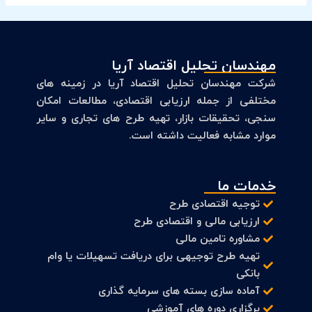
مهندسان تحلیل اقتصاد آریا
شرکت مهندسان تحلیل اقتصاد آریا در زمینه های
مختلفی از جمله ارزیابی اقتصادی، مطالعات امکان
سنجی، تحقیقات بازار، تهیه طرح های تجاری و سایر
موارد مشابه فعالیت داشته است.
خدمات ما
توجیه اقتصادی طرح
ارزیابی مالی و اقتصادی طرح
مشاوره تامین مالی
تهیه طرح توجیهی برای دریافت تسهیلات یا وام
بانکی
آماده سازی بسته های سرمایه گذاری
برگزاری دوره های آموزشی