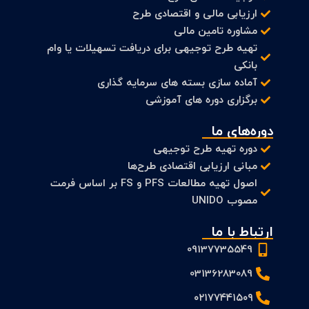
ارزیابی مالی و اقتصادی طرح
مشاوره تامین مالی
تهیه طرح توجیهی برای دریافت تسهیلات یا وام
بانکی
آماده سازی بسته های سرمایه گذاری
برگزاری دوره های آموزشی
دوره‌های ما
دوره تهیه طرح توجیهی
مبانی ارزیابی اقتصادی طرح‌ها
اصول تهیه مطالعات PFS و FS بر اساس فرمت
مصوب UNIDO
ارتباط با ما
09137735549
03136283089
۰۲۱۷۷۴۴۱۵۰۹