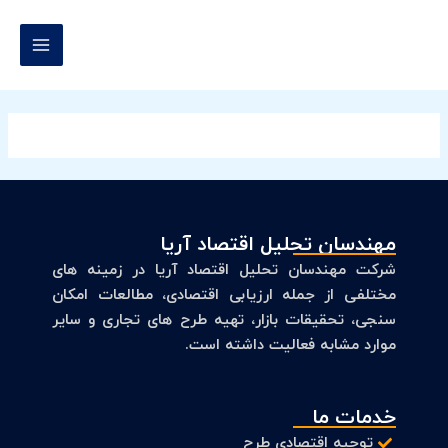
رش
MAIN
ه
MENU
حتوا
مهندسان تحلیل اقتصاد آریا
شرکت مهندسان تحلیل اقتصاد آریا در زمینه های
مختلفی از جمله ارزیابی اقتصادی، مطالعات امکان
سنجی، تحقیقات بازار، تهیه طرح های تجاری و سایر
موارد مشابه فعالیت داشته است.
خدمات ما
توجیه اقتصادی طرح