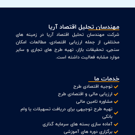
مهندسان تحلیل اقتصاد آریا
شرکت مهندسان تحلیل اقتصاد آریا در زمینه های
مختلفی از جمله ارزیابی اقتصادی، مطالعات امکان
سنجی، تحقیقات بازار، تهیه طرح های تجاری و سایر
موارد مشابه فعالیت داشته است.
خدمات ما
توجیه اقتصادی طرح
ارزیابی مالی و اقتصادی طرح
مشاوره تامین مالی
تهیه طرح توجیهی برای دریافت تسهیلات یا وام
بانکی
آماده سازی بسته های سرمایه گذاری
برگزاری دوره های آموزشی