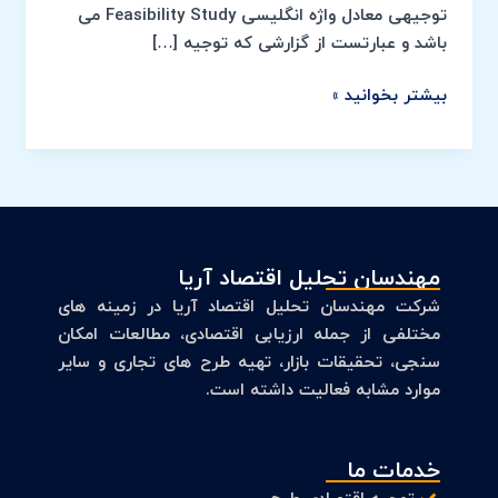
توجیهی
توجیهی معادل واژه انگلیسی Feasibility Study می
چیست؟
باشد و عبارتست از گزارشی که توجیه […]
بیشتر بخوانید »
مهندسان تحلیل اقتصاد آریا
شرکت مهندسان تحلیل اقتصاد آریا در زمینه های
مختلفی از جمله ارزیابی اقتصادی، مطالعات امکان
سنجی، تحقیقات بازار، تهیه طرح های تجاری و سایر
موارد مشابه فعالیت داشته است.
خدمات ما