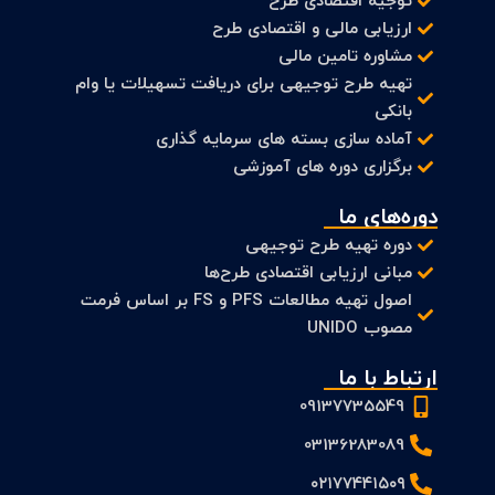
توجیه اقتصادی طرح
ارزیابی مالی و اقتصادی طرح
مشاوره تامین مالی
تهیه طرح توجیهی برای دریافت تسهیلات یا وام
بانکی
آماده سازی بسته های سرمایه گذاری
برگزاری دوره های آموزشی
دوره‌های ما
دوره تهیه طرح توجیهی
مبانی ارزیابی اقتصادی طرح‌ها
اصول تهیه مطالعات PFS و FS بر اساس فرمت
مصوب UNIDO
ارتباط با ما
09137735549
03136283089
۰۲۱۷۷۴۴۱۵۰۹