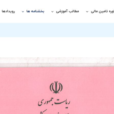
ره تامین مالی
مطالب آموزشی
بخشنامه ها
رویدادها