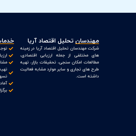
مهندسان تحلیل اقتصاد آریا
خدمات
شرکت مهندسان تحلیل اقتصاد آریا در زمینه
توجی
های مختلفی از جمله ارزیابی اقتصادی،
ارزی
مطالعات امکان سنجی، تحقیقات بازار، تهیه
مشاو
طرح های تجاری و سایر موارد مشابه فعالیت
تهیه
داشته است.
تسهی
آماد
برگز