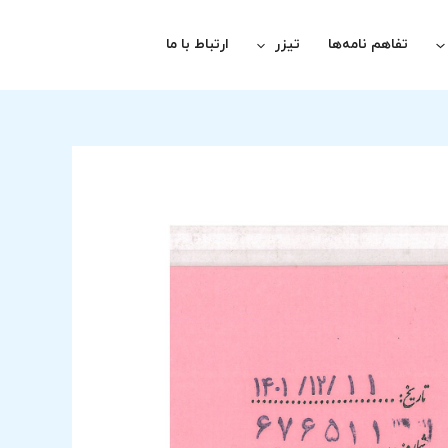
تفاهم نامه‌ها
تیزر
ارتباط با ما