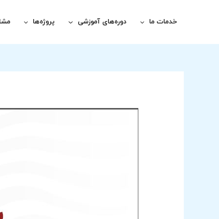
رش
ه
خدمات ما
دوره‌های آموزشی
پروژه‌ها
مشاو
حتوا