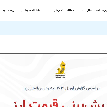
ره تامین مالی
مطالب آموزشی
بخشنامه ها
رویدادها