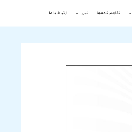
تفاهم نامه‌ها
تیزر
ارتباط با ما