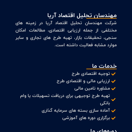
مهندسان تحلیل اقتصاد آریا
شرکت مهندسان تحلیل اقتصاد آریا در زمینه های
مختلفی از جمله ارزیابی اقتصادی، مطالعات امکان
سنجی، تحقیقات بازار، تهیه طرح های تجاری و سایر
موارد مشابه فعالیت داشته است.
خدمات ما
توجیه اقتصادی طرح
ارزیابی مالی و اقتصادی طرح
مشاوره تامین مالی
تهیه طرح توجیهی برای دریافت تسهیلات یا وام
بانکی
آماده سازی بسته های سرمایه گذاری
برگزاری دوره های آموزشی
دوره‌های ما