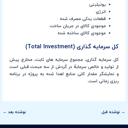
یوتیلیتی
انرژی
قطعات یدکی مصرف شده
موجودی کالای در جریان ساخت
موجودی کالای ساخته شده
کل سرمایه گذاری (Total Investment)
کل سرمایه گذاری، مجموع سرمایه های ثابت، مخارج پیش
از تولید و خالص سرمایۀ در گردش از سه مبحث قبلی است
و نمایشگر مقدار کلی منابع اهدا شده به پروژه در برنامه
ریزی زمانی است.
→
نوشته قبل
نوشته بعد
←