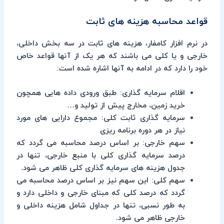
قواعد محاسبه هزینه های ثابت
در نرم افزار کامفار، هزینه های ثابت در سه بخش داخلی،
خارجی و یا کلی می باشند که هر یک از آنها قواعد خاص
خود را دارد که در ادامه به آنها اشاره شده است:
اقلام سرمایه گذاری:
طبق ورودی داده هایی همچون
خرید زمین، مخارج پیش از تولید و…
سرمایه گذاری ثابت کلی:
مجموع دارایی های مورد
نیاز در هر دوره برنامه ریزی
سهم خارجی:
بر اساس درصد محاسبه می گردد که
درصد سرمایه گذاری کلی با منبع خارجی، تنها در
جدول هزینه های سرمایه گذاری کلی ظاهر می شود.
سهم کلی:
این سهم نیز بر اساس درصد محاسبه می
گردد که درصد کلی که مبنای خارجی و داخلی دارد و
به طور نسبی، تنها در جداول شامل هزینه داخلی و
خارجی ظاهر می شود.