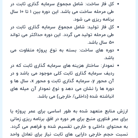
کل فاز ساخت:
شامل مجموع سرمایه گذاری ثابت در
طی مرحله ساخت می باشد. این دوره بین 1 تا 10 سال
برنامه ریزی می شود.
کل فاز تولید:
شامل مجموع سرمایه گذاری ثابت در
طی مرحله تولید می گردد. این دوره حداکثر می تواند
50 سال باشد.
دوره های ساخت:
بسته به نوع پروژه متفاوت می
باشد.
نمودار:
ساختار هزینه های سرمایه گذاری ثابت که در
ردیف سرمایه گذاری ثابت کلی موجود می باشد و در
آن محور y، سرمایه گذاری ثابت و محور x، سال ها و
دوره ها را نشان می دهد و نوع نمودار آن میله های
انباشته شده (داخلی/ خارجی) می باشد.
ارزش منابع متعهد شده به طور اساسی برای عمر پروژه یا
برای عمر فناوری منبع برای هر دوره در افق برنامه ریزی زمانی
به محتوای داخلی و خارجی تقسیم شده و فراهم می گردد.
نسبت حجم خارجی دارایی های ثابت نیاز برای تعادل واحد