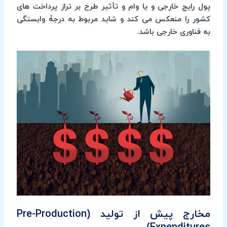
پول رایج خارجی و یا وام و تأثیر طرح بر تراز پرداخت های
کشور را منعکس می کند و شاید مربوط به درجۀ وابستگی
به فناوری خارجی باشد.
مخارج پیش از تولید (Pre-Production