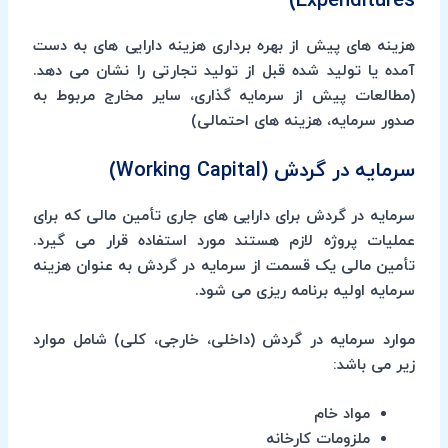
Expenditures)
هزینه های پیش از بهره برداری هزینه دارایی های به دست
آمده یا تولید شده قبل از تولید تجارتی را نشان می دهد.
(مطالعات پیش از سرمایه گذاری، سایر مخارج مربوط به
صدور سرمایه، هزینه های احتمالی)
سرمایه در گردش (Working Capital)
سرمایه در گردش برای دارایی های جاری تأمین مالی که برای
عملیات پروژه لازم هستند مورد استفاده قرار می گیرد.
تأمین مالی یک قسمت از سرمایه در گردش به عنوان هزینه
سرمایه اولیه برنامه ریزی می شود.
موارد سرمایه در گردش (داخلی، خارجی، کلی) شامل موارد
زیر می باشد:
مواد خام
ملزومات کارخانه