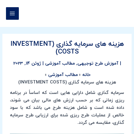
رش
پیمایش
MAIN
ه
نوشته
MENU
حتوا
هزینه های سرمایه گذاری (INVESTMENT
COSTS)
|
آموزش طرح توجیهی
,
مطالب آموزشی
|
ژوئن 14, 2023
خانه
مطالب آموزشی
هزینه های سرمایه گذاری (INVESTMENT COSTS)
سرمایه گذاری شامل دارایی هایی است که اساساً در برنامه
ریزی زمانی که بر حسب ارزش های مالی بیان می شوند،
داده شده است و شامل هزینه طرح می باشد که با سود
خالص از عملیات طرح ریزی شده برای ارزیابی طرح سرمایه
گذاری، مقایسه می گردد.