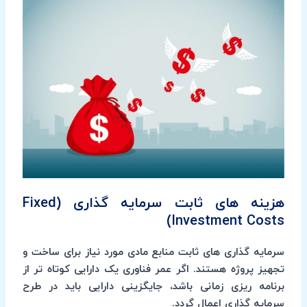
هزینه های ثابت سرمایه گذاری (Fixed
Investment Costs)
سرمایه گذاری های ثابت منابع مادی مورد نیاز برای ساخت و
تجهیز پروژه هستند. اگر عمر فناوری یک دارایی کوتاه تر از
برنامه ریزی زمانی باشد، جایگزینی دارایی باید در طرح
سرمایه گذاری اعمال گردد.