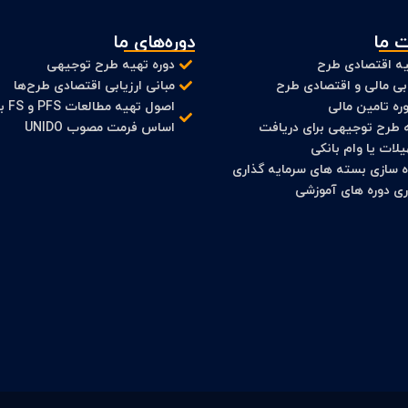
 ما
دوره‌های ما
ه اقتصادی طرح
دوره تهیه طرح توجیهی
ابی مالی و اقتصادی طرح
مبانی ارزیابی اقتصادی طرح‌ها
ره تامین مالی
اصول تهیه مطالعات
 طرح توجیهی برای دریافت
اساس فرمت مصوب UNIDO
لات یا وام بانکی
ه سازی بسته های سرمایه گذاری
اری دوره های آموزشی