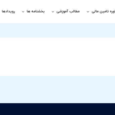
ره تامین مالی
مطالب آموزشی
بخشنامه ها
رویدادها