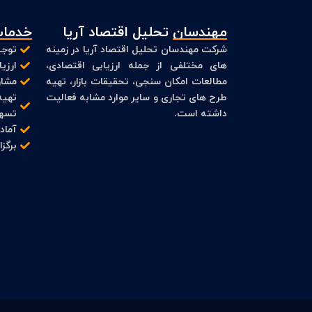
مهندسان تحلیل اقتصاد آریا
خدمات
شرکت مهندسان تحلیل اقتصاد آریا در زمینه
توجی
های مختلفی از جمله ارزیابی اقتصادی،
ارزی
مطالعات امکان سنجی، تحقیقات بازار، تهیه
مشاو
طرح های تجاری و سایر موارد مشابه فعالیت
تهیه
داشته است.
تسهی
آماد
برگز