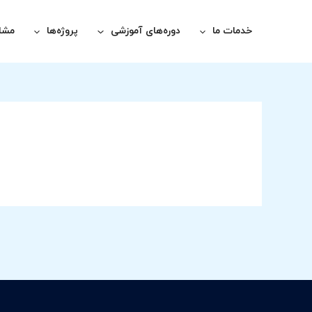
رش
ه
خدمات ما
دوره‌های آموزشی
پروژه‌ها
مشاو
حتوا