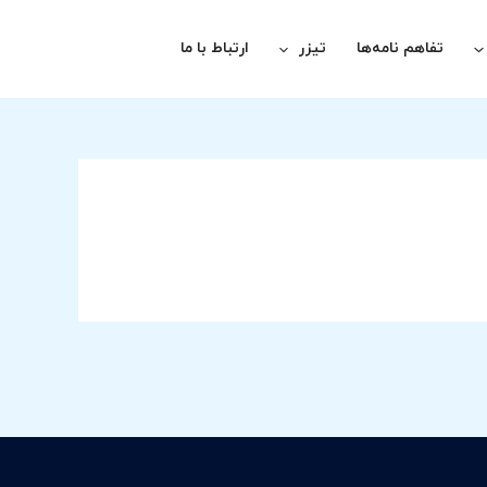
تفاهم نامه‌ها
تیزر
ارتباط با ما