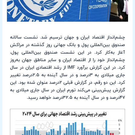
چشم‌انداز اقتصاد ایران و جهان ترسیم شد. نشست سالانه
صندوق بین‌المللی پول و بانک‌ جهانی روز گذشته در مراکش
آغاز به‌کار کرد. در این نشست صندوق بین‌المللی پول،
چشم‌انداز خود را از اقتصاد ایران و سایر مناطق جهان به‌روز
کرد. در این گزارش برآورد IMF از رشد اقتصادی ایران در سال
جاری میلادی به ۳درصد و در سال آینده به ۲.۵درصد تغییر
کرد. این دو رقم، در گزارش قبلی ۲درصد عنوان شده بود. این
گزارش پیش‌بینی می‌کند تورم ایران در سال جاری میلادی به
۴۷درصد و در سال آینده به ۳۲.۵درصد خواهد رسید.