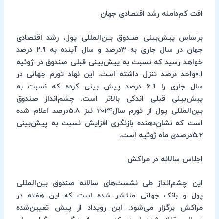
افت کم‌دامنه رشد اقتصادی جهان
براساس پیش‌بینی‌ صندوق بین‌المللی پول، رشد اقتصادی
جهان در سال جاری به 3درصد و سال آینده به 2.9 درصد
خواهد رسید که نسبت به پیش‌بینی قبلی صندوق در ژوئیه
0.1واحد درصد تنزل داشته است. این نهاد تورم جهانی در
سال جاری را 6.9 درصد پیش بینی کرده که نسبت به
پیش‌بینی قبلی اندکی بالاتر است. چشم‌انداز صندوق
بین‌المللی پول از تورم سال2024 نیز 5.8درصد اعلام شده
است که نشان‌دهنده بازنگری افزایش نسبت به پیش‌بینی
5.2درصدی ماه ژوئیه است.
اجلاس سالانه در مراکش
این چشم‌انداز طی نشست‌های سالانه صندوق بین‌المللی
پول و بانک جهانی منتشر شده است که این هفته در
مراکش برگزار می‌شود. این رویداد از پیش تعیین‌شده