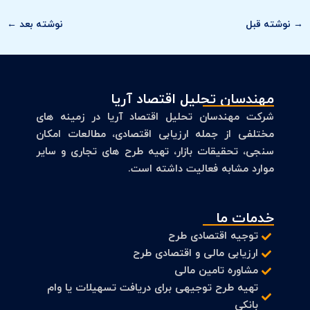
→
نوشته قبل
نوشته بعد
←
مهندسان تحلیل اقتصاد آریا
شرکت مهندسان تحلیل اقتصاد آریا در زمینه های
مختلفی از جمله ارزیابی اقتصادی، مطالعات امکان
سنجی، تحقیقات بازار، تهیه طرح های تجاری و سایر
موارد مشابه فعالیت داشته است.
خدمات ما
توجیه اقتصادی طرح
ارزیابی مالی و اقتصادی طرح
مشاوره تامین مالی
تهیه طرح توجیهی برای دریافت تسهیلات یا وام
بانکی