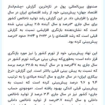
صندوق بین‌المللی پول در تازه‌ترین گزارش «چشم‌انداز
اقتصاد جهان» پیش‌بینی خود از رشد اقتصادی ایران در سال
جاری را افزایش داد. در این گزارش رشد تولید ناخالص کشور
برای سال جاری 3درصد و سال آینده 2.5 پیش بینی شده
است که نشان‌دهنده بازنگری افزایشی نسبت به گزارش
قبلی است که رشد اقتصادی را در 2023 و 2024 حدود 2درصد
پیش‌بینی کرده بود.
این نهاد پیش‌بینی خود از تورم کشور را نیز مورد بازنگری
قرار داده است؛ به‌طوری‌که پیش بینی می‌کند تورم کشور در
سال جاری به 47درصد و در سال آینده به 32.5 درصد برسد
که نسبت به پیش بینی قبلی بالاتر است. این گزارش «نرخ
بیکاری ایران» در سال جاری و سال آینده میلادی را به ترتیب
9.4 و 9.6 درصد پیش‌بینی کرده است که نسبت به
پیش‌بینی قبلی اندکی بهبود یافته است. «موجودی حساب
جاری» کشور نیز در سال جاری 3.4 درصد از تولید ناخالص
داخلی و سال آینده 3.7درصد از تولید ناخالص داخلی