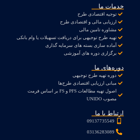
خدمات ما
توجیه اقتصادی طرح
ارزیابی مالی و اقتصادی طرح
مشاوره تامین مالی
تهیه طرح توجیهی برای دریافت تسهیلات یا وام بانکی
آماده سازی بسته های سرمایه گذاری
برگزاری دوره های آموزشی
دوره‌های ما
دوره تهیه طرح توجیهی
مبانی ارزیابی اقتصادی طرح‌ها
اصول تهیه مطالعات PFS و FS بر اساس فرمت
مصوب UNIDO
ارتباط با ما
09137735549
03136283089