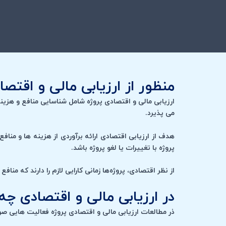
منظور از ارزیابی مالی و اقت
ارزیابی مالی و اقتصادی پروژه شامل شناسایی منافع و هزینه
می پذیرد.
هدف از ارزیابی اقتصادی ارائه برآوردی از هزینه ها و من
پروژه با تغییرات یا لغو پروژه باشد.
از نظر اقتصادی، پروژه‌ها زمانی کارایی لازم را دارند که منا
در ارزیابی مالی و اقتصادی چه
ذر مطالعات ارزیابی مالی و اقتصادی پروژه فعالیت هایی ص