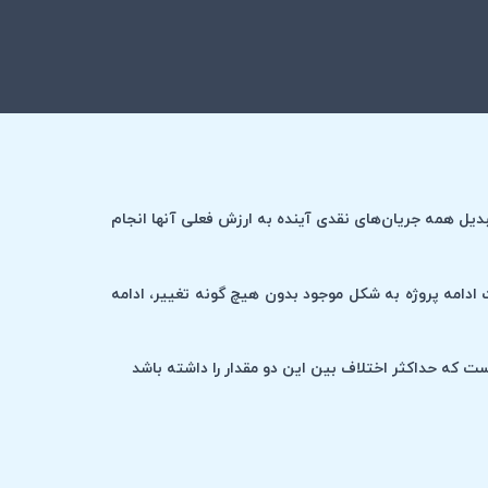
تبدیل همه جریان‌های نقدی آینده به ارزش فعلی آنها انجام
 ادامه پروژه به شکل موجود بدون هیچ گونه تغییر، ادامه
ی است که حداکثر اختلاف بین این دو مقدار را داشته باشد