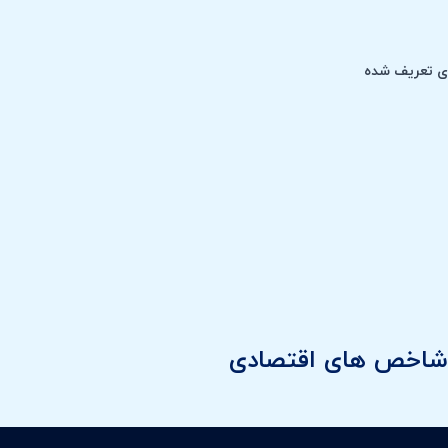
های تعریف شده