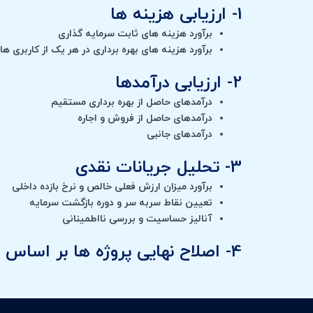
1- ارزیابی هزینه ها
برآورد هزینه های ثابت سرمایه گذاری
برآورد هزینه های بهره برداری در هر یک از کاربری 
2- ارزیابی درآمدها
درآمدهای حاصل از بهره برداری مستقیم
درآمدهای حاصل از فروش و اجاره
درآمدهای جانبی
3- تحلیل جریانات نقدی
برآورد میزان ارزش فعلی خالص و نرخ بازده داخلی
تعیین نقاط سربه سر و دوره بازگشت سرمایه
آنالیز حساسیت و بررسی نااطمینانی
4- اصلاح نهایی پروژه ها بر اساس شاخص های اقتصادی