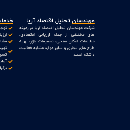
مهندسان تحلیل اقتصاد آریا
خدمات
شرکت مهندسان تحلیل اقتصاد آریا در زمینه
توجی
های مختلفی از جمله ارزیابی اقتصادی،
ارزی
مطالعات امکان سنجی، تحقیقات بازار، تهیه
مشاو
طرح های تجاری و سایر موارد مشابه فعالیت
تهیه
داشته است.
تسهی
آماد
برگز