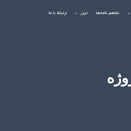
تفاهم نامه‌ها
تیزر
ارتباط با ما
وژه