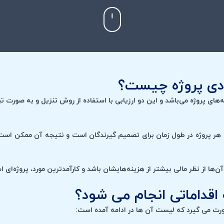
صادی پروژه چیست؟
‌های پروژه می‌باشد و این دو ارزیابی با استفاده از روش تنزیل و به صورت 
افع هر پروژه در طول زمان برای تصمیم گیرندگان است و نتیجه آن ممکن است
فع آن‌ها از نظر مالی بیشتر از هزینه‌هایشان باشد و کارآمدترین مورد، پروژه‌ا
 اقداماتی انجام می شود؟
ورت می گیرد که لیست آن ها در ادامه آمده است: