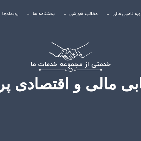
ره تامین مالی
مطالب آموزشی
بخشنامه ها
رویدادها
خدمتی از مجموعه خدمات ما
ابی مالی و اقتصادی پر