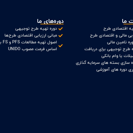
 ما
دوره‌های ما
ه اقتصادی طرح
دوره تهیه طرح توجیهی
ابی مالی و اقتصادی طرح
مبانی ارزیابی اقتصادی طرح‌ها
ره تامین مالی
اصول تهیه مطالعات
 طرح توجیهی برای دریافت
اساس فرمت مصوب UNIDO
لات یا وام بانکی
ه سازی بسته های سرمایه گذاری
اری دوره های آموزشی