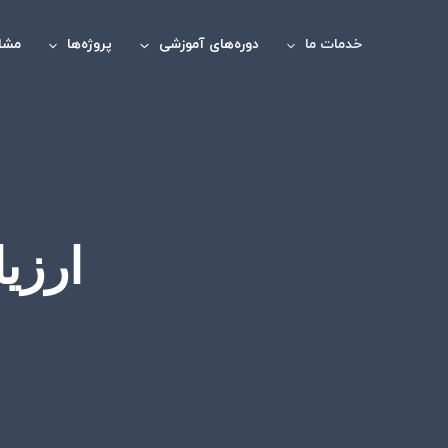
رش
ه
خدمات ما
دوره‌های آموزشی
پروژه‌ها
مشاو
حتوا
ارزی