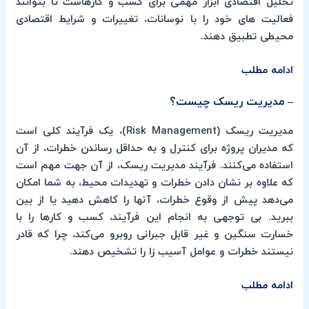
تحلیل اقتصادی ابزار مهمی برای کسب و کارهاست تا بتوانند
فعالیت های خود را با نوسانات، تغییرات و شرایط اقتصادی
محیطی تطبیق دهند.
ادامه مطلب
– مدیریت ریسک چیست؟
مدیریت ریسک (Risk Management)، یک فرآیند کلی است
که مدیران پروژه برای کنترل و به حداقل رساندن خطرات، از آن
استفاده می‌کنند. فرآیند مدیریت ریسک، از آن جهت مهم است
که علاوه بر نشان دادن خطرات و تهدیدات محیط، به شما امکان
می‌دهد پیش از وقوع خطرات، آنها را کاهش دهید یا از بین
ببرید. بی توجهی به انجام این فرآیند، کسب و کارها را با
خسارت سنگین و غیر قابل جبرانی روبرو می‌کند، چرا که قادر
نیستند خطرات و عوامل آسیب زا را تشخیص دهند.
ادامه مطلب