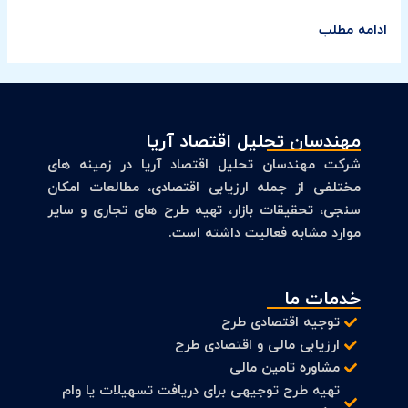
ادامه مطلب
مهندسان تحلیل اقتصاد آریا
شرکت مهندسان تحلیل اقتصاد آریا در زمینه های
مختلفی از جمله ارزیابی اقتصادی، مطالعات امکان
سنجی، تحقیقات بازار، تهیه طرح های تجاری و سایر
موارد مشابه فعالیت داشته است.
خدمات ما
توجیه اقتصادی طرح
ارزیابی مالی و اقتصادی طرح
مشاوره تامین مالی
تهیه طرح توجیهی برای دریافت تسهیلات یا وام