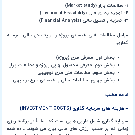
۱- مطالعات بازار (Market study)
۲- توجیه پذیری فنی (Technical Feasibility)
۳- تجزیه و تحلیل مالی (Financial Analysis)
مراحل مطالعات فنی اقتصادی پروژه و تهیه مدل مالی سرمایه
گذاری:
بخش اول: معرفی طرح (پروژه)
بخش دوم: معرفی محصول نهایی پروژه و مطالعات بازار
بخش سوم: مطالعات فنی طرح توجیهی
بخش چهارم: مطالعات مالی و اقتصادی طرح توجیهی
ادامه مطلب
– هزینه های سرمایه گذاری (INVESTMENT COSTS)
سرمایه گذاری شامل دارایی هایی است که اساساً در برنامه ریزی
زمانی که بر حسب ارزش های مالی بیان می شوند، داده شده