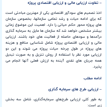
– تفاوت ارزیابی مالی و ارزیابی اقتصادی پروژه
اخذ تصمیم های سودآور اقتصادی یکی از مهترین مباحثی است
که برای ادامه حیات و رشد تمامی سازمانها، بخصوص سازمان
های پروژه محور حکم حیاتی را دارد. اهمیت این موضوع زمانی
بیشتر مشخص خواهد شد که سازمان ها مایل به سرمایه گذاری
درآمدها و سودهای حاصله از فعالیت های خود باشند. ارزیابی
مالی و ارزیابی اقتصادی پروژه شامل شناسایی منافع و هزینه
های پروژه در طول چرخه حیات پروژه می شوند و این دو
ارزیابی مورد نظر با استفاده از روش تنزیل و به صورت تبدیل
همه جریان های نقدی آینده به ارزش فعلی آنها انجام می
پذیرد.
ادامه مطلب
– ارزیابی طرح های سرمایه گذاری
به‌ طور کلی ارزیابی طرح‌های سرمایه‌گذاری، شامل سه بخش
زیر است: