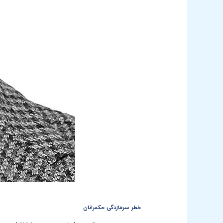
خطر سرمازدگی حکمرانان