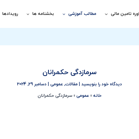
ره تامین مالی
مطالب آموزشی
بخشنامه ها
رویدادها
سرمازدگی حکمرانان
دیدگاه‌ خود را بنویسید
|
مقالات
,
عمومی
|
دسامبر 29, 2024
خانه
عمومی
سرمازدگی حکمرانان