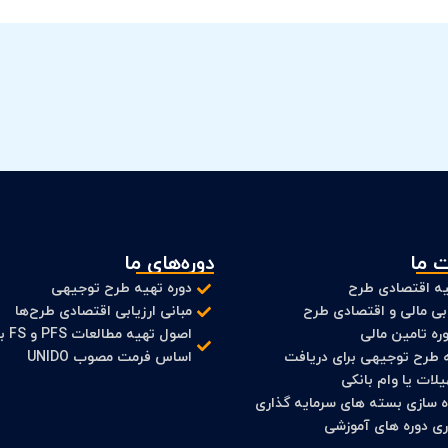
 ما
دوره‌های ما
ه اقتصادی طرح
دوره تهیه طرح توجیهی
ابی مالی و اقتصادی طرح
مبانی ارزیابی اقتصادی طرح‌ها
ره تامین مالی
اصول تهیه مطالعات
 طرح توجیهی برای دریافت
اساس فرمت مصوب UNIDO
لات یا وام بانکی
ه سازی بسته های سرمایه گذاری
اری دوره های آموزشی