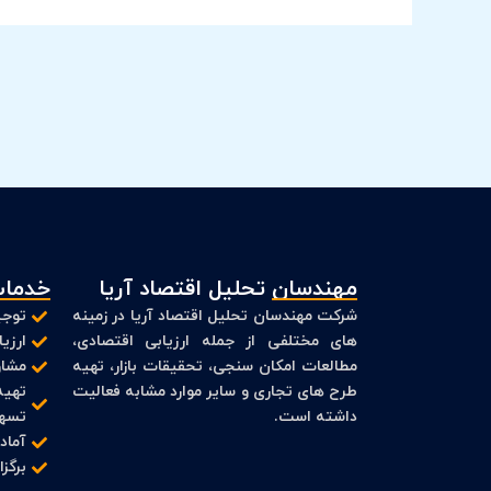
مهندسان تحلیل اقتصاد آریا
خدمات
شرکت مهندسان تحلیل اقتصاد آریا در زمینه
توجی
های مختلفی از جمله ارزیابی اقتصادی،
ارزی
مطالعات امکان سنجی، تحقیقات بازار، تهیه
مشاو
طرح های تجاری و سایر موارد مشابه فعالیت
تهیه
داشته است.
تسهی
آماد
برگز