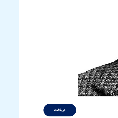
دریافت