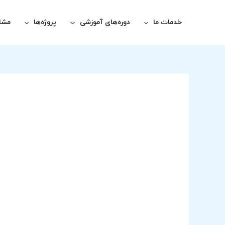
رش
پیمایش
ه
نوشته
خدمات ما
دوره‌های آموزشی
پروژه‌ها
مشاو
حتوا