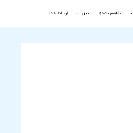
تفاهم نامه‌ها
تیزر
ارتباط با ما