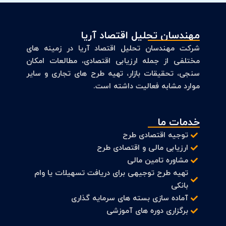
مهندسان تحلیل اقتصاد آریا
شرکت مهندسان تحلیل اقتصاد آریا در زمینه های
مختلفی از جمله ارزیابی اقتصادی، مطالعات امکان
سنجی، تحقیقات بازار، تهیه طرح های تجاری و سایر
موارد مشابه فعالیت داشته است.
خدمات ما
توجیه اقتصادی طرح
ارزیابی مالی و اقتصادی طرح
مشاوره تامین مالی
تهیه طرح توجیهی برای دریافت تسهیلات یا وام
بانکی
آماده سازی بسته های سرمایه گذاری
برگزاری دوره های آموزشی