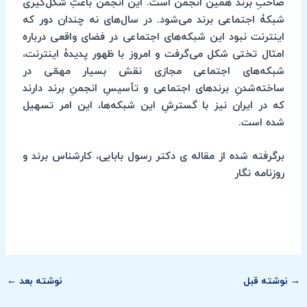
صاحبِ برندْ همین انجمن است. این انجمن باعثِ شکل‌گیری
شبکۀ اجتماعی برند می‌شود. در سال‌های نه چندان دور که
اینترنت نبود این شبکه‌های اجتماعی در فضای واقعی درباره
امثال تختی شکل می‌گرفت و امروز با ظهور پدیدۀ اینترنت،
شبکه‌های اجتماعی مجازی نقش بسیار مهمّی در
ساخته‌شدنِ برندهای اجتماعی و تأسیسِ انجمنِ برند دارند
که در ایران نیز با گسترشِ این شبکه‌ها، این امر تسهیل
شده است.
برگرفته شده از مقاله‏ ی دکتر رسول بابایی، کارشناس برند و
روزنامه نگار
→
نوشته قبل
نوشته بعد
←