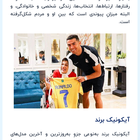
رفتارها، ارتباط‌ها، انتخاب‌ها، زندگی شخصی و خانوادگی، و
البته میزانِ پیوندی است که بینِ او و مردم شکل‌گرفته
است.
آیکونیک برند
آیکونیک برند به‌نوعی جزوِ به‌روزترین و آخرین مدل‌های