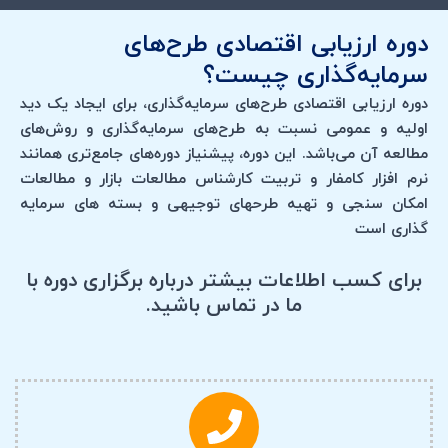
دوره ارزیابی اقتصادی طرح‌های
سرمایه‌گذاری چیست؟
دوره ارزیابی اقتصادی طرح‌های سرمایه‌گذاری، برای ایجاد یک دید
اولیه و عمومی نسبت به طرح‌های سرمایه‌گذاری و روش‌های
مطالعه آن می‌باشد. این دوره، پیشنیاز دوره‌های جامع‌تری همانند
نرم افزار کامفار و تربیت کارشناس مطالعات بازار و مطالعات
امکان سنجی و تهیه طرحهای توجیهی و بسته های سرمایه
گذاری است
برای کسب اطلاعات بیشتر درباره برگزاری دوره با
ما در تماس باشید.