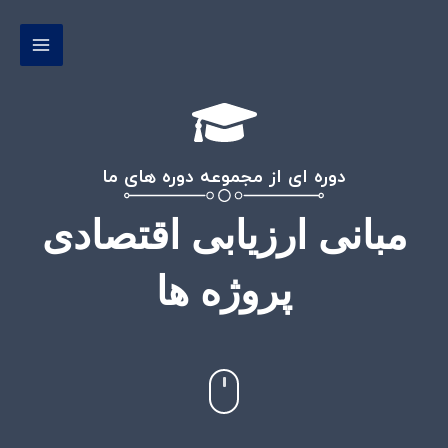
رش
MAIN
ه
MENU
حتوا
دوره ای از مجموعه دوره های ما
مبانی ارزیابی اقتصادی
پروژه ها