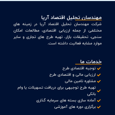
مهندسان تحلیل اقتصاد آریا
شرکت مهندسان تحلیل اقتصاد آریا در زمینه های
مختلفی از جمله ارزیابی اقتصادی، مطالعات امکان
سنجی، تحقیقات بازار، تهیه طرح های تجاری و سایر
موارد مشابه فعالیت داشته است.
خدمات ما
توجیه اقتصادی طرح
ارزیابی مالی و اقتصادی طرح
مشاوره تامین مالی
تهیه طرح توجیهی برای دریافت تسهیلات یا وام
بانکی
آماده سازی بسته های سرمایه گذاری
برگزاری دوره های آموزشی