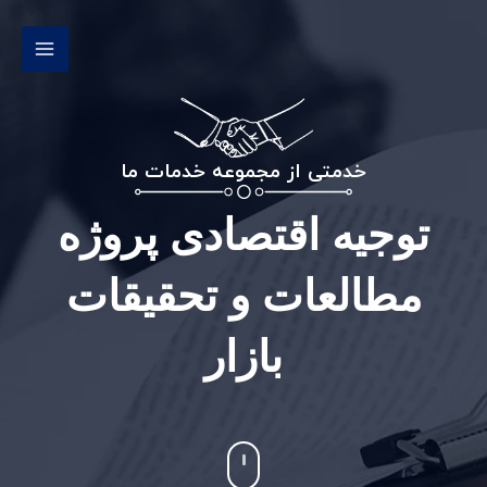
رش
MAIN
ه
MENU
حتوا
خدمتی از مجموعه خدمات ما
توجیه اقتصادی پروژه
مطالعات و تحقیقات
بازار