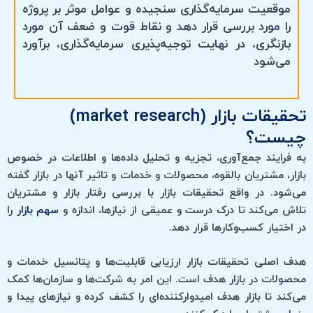
موقعیت سرمایه‌گذاری سنجیده و عوامل موثر بر پروژه
را مورد بررسی قرار دهد و نقاط قوت و ضعف آن مورد
بازنگری، در نهایت توجیه‌پذیری سرمایه‌گذاری، ‏برآورد
می‌شود
تحقیقات بازار (market research)
چیست؟
به فرایند جمع‌آوری، تجزیه‌ و تحلیل داده‌ها و اطلاعات در خصوص
بازار، مشتریان بالقوه، محصولات و خدمات و تاثیر آنها در بازار گفته
می‌شود. در واقع تحقیقات بازار با بررسی رفتار بازار و مشتریان
تلاش می‌کند تا درک درست و عمیقی از نیازها، اندازه و
سهم بازار
را
در اختیار کسب‌وکارها قرار دهد.
هدف اصلی تحقیقات بازار ارزیابی قابلیت‌ها و پتانسیل خدمات و
محصولات در بازار هدف است. این امر به شرکت‌ها و سازمان‌ها کمک
می‌کند تا بازار هدف امیدوارکننده‌ای را کشف کرده و نیازهای پیدا و