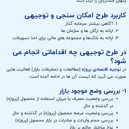
پنهان مشتریان را درک کنند
کاربرد طرح امکان سنجی و توجیهی
آگاهی بیشتر سرمایه گذار
ارائه به ارگان ها و سازمان ها
ارائه به بانک‌ها و مجموعه‎ های مالی برای اخذ تسهیلات
در طرح توجیهی چه اقداماتی انجام می
شود؟
ذر
توجیه اقتصادی پروژه
(مطالعات و تحقیقات بازار) فعالیت هایی
صورت می گیرد که لیست آن ها در ادامه آمده است:
1- بررسی وضع موجود بازار
بررسی وضعیت مصرف یا میزان استفاده از محصول (پروژه)
در گذشته و حال
بررسی وضعیت عرضه محصول (پروژه) در گذشته و حال
بررسی حجم واردات و صادرات در بازار محصول (پروژه)
نوع ساختار حاکم بر بازار