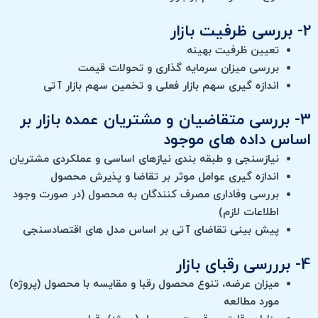
2- بررسی ظرفیت بازار
تعیین ظرفیت بهینه
بررسی میزان سرمایه گذاری و تحولات قیمت
اندازه گیری سهم بازار فعلی و تخمین سهم بازار آتی
3- بررسی متقاضیان و مشتریان عمده بازار بر
اساس داده های موجود
نیازسنجی و طبقه بندی نیازهای اساسی و عملکردی مشتریان
اندازه گیری عوامل موثر بر تقاضا و پذیرش محصول
بررسی وفاداری مصرف کنندگان به محصول (در صورت وجود
اطلاعات لازم)
پیش بینی تقاضای آتی بر اساس مدل های اقتصادسنجی
4- برررسی رقبای بازار
میزان عرضه، تنوع محصول رقبا و مقایسه با محصول (پروژه)
مورد مطالعه