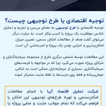
توجیه اقتصادی یا طرح توجیهی چیست؟
توجیه اقتصادی یا
طرح توجیهی
به معنای بررسی و تجزیه و تحلیل
شانس موفقیت یک پروژه یا کسب ‌وکار است. به عبارت دیگر
می‌توان گفت هدف از مطالعات امکان سنجی، تعیین میزان
امکان‌پذیری و اجرایی بودن یک پروژه و ثمربخشی آن است.
این مطالعات توسط شخص دیگری خارج از مجموعه سرمایه‌گذاران و
شرکای پروژه صورت می‌گیرد چرا که در مواجهه با فرصت‌های
سرمایه‌گذاری، بسیاری از سرمایه‌داران ممکن است به شکلی
‏خوش‌بینانه و فقط روی مزیت‌ها یا نقاط مثبت متمرکز شوند
شرکت تحلیل اقتصاد آریا
با انجام مطالعات
امکان‌سنجی و تهیه طرح‌های توجیهی این امکان را
فراهم می‌کند که تمام جوانب ‏مثبت و منفی پروژه یا