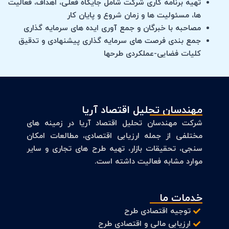
تهیه برنامه کاری شرکت شامل جایگاه فعلی، اهداف، فعالیت
ها، مسئولیت ها و زمان شروع و پایان کار
مصاحبه با خبرگان و جمع آوری ایده های سرمایه گذاری
جمع بندی فرصت های سرمایه گذاری پیشنهادی و تدقیق
کلیات فضایی-عملکردی طرح­ها
مهندسان تحلیل اقتصاد آریا
شرکت مهندسان تحلیل اقتصاد آریا در زمینه های
مختلفی از جمله ارزیابی اقتصادی، مطالعات امکان
سنجی، تحقیقات بازار، تهیه طرح های تجاری و سایر
موارد مشابه فعالیت داشته است.
خدمات ما
توجیه اقتصادی طرح
ارزیابی مالی و اقتصادی طرح