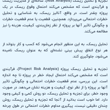
تجزیه و تحلیل ریسک (Risk Analysis)، شاخه‌ای از مدیریت ریسک
و فرآیندی است که مشخص می‌کند احتمال وقوع ریسک در یک
پروژه چقدر است. در واقع، آنالیز ریسک، به شناسایی و تحلیل
خطرات احتمالی می‌پردازد. همچنین، قطعیت یا عدم قطعیت خطرات
و چگونگی تاثیر آنها بر پروژه از نظر زمان‌بندی، کیفیت، هزینه را نیز
مطالعه می‌کند.
تحلیل ریسک، به این منظور انجام می‌شود که کسب و کار بتواند از
هر نوع اتفاق پیش بینی نشده‌ای که به عنوان ریسک نامیده
می‌شود، جلوگیری کند.
تجزیه و تحلیل ریسک پروژه (Project Risk Analysis)، فرآیندی
است که مشخص می‌کند احتمال ایجاد خطر در پروژه تا چه اندازه
است. این بررسی، عدم قطعیت خطرات احتمالی و چگونگی تاثیر
آنها بر پروژه را از نظر نوع، کیفیت و هزینه نشان می‌دهد. در صورت
وجود خطر، برای تجزیه و تحلیل ریسک، دو روش کمی و کیفی وجود
دارد. اما خوب است بدانید از آنجا که تجزیه و تحلیل ریسک، روش
چندان دقیقی نیست، پیگیری مداوم خطرات احتمالی در طول چرخه