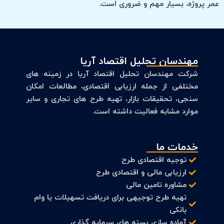
عمر پروژه، بسیار مهم و ضروری است.
مهندسان تحلیل اقتصاد آریا
شرکت مهندسان تحلیل اقتصاد آریا در زمینه های
مختلفی از جمله ارزیابی اقتصادی، مطالعات امکان
سنجی، تحقیقات بازار، تهیه طرح های تجاری و سایر
موارد مشابه فعالیت داشته است.
خدمات ما
توجیه اقتصادی طرح
ارزیابی مالی و اقتصادی طرح
مشاوره تامین مالی
تهیه طرح توجیهی برای دریافت تسهیلات یا وام
بانکی
آماده سازی بسته های سرمایه گذاری