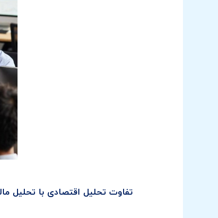
تفاوت تحلیل اقتصادی با تحلیل مالی