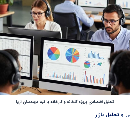
تحلیل اقتصادی پروژه گلخانه و کارخانه با تیم مهندسان آریا
 و تحلیل بازار