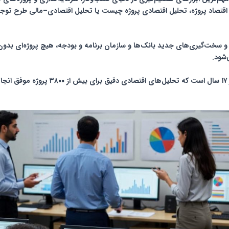
اقتصاد پروژه
،
تحلیل اقتصادی پروژه چیست
یا
تحلیل اقتصادی–مالی طرح توج
‌شود.
بیش از ۱۷ سال است که تحلیل‌های اق