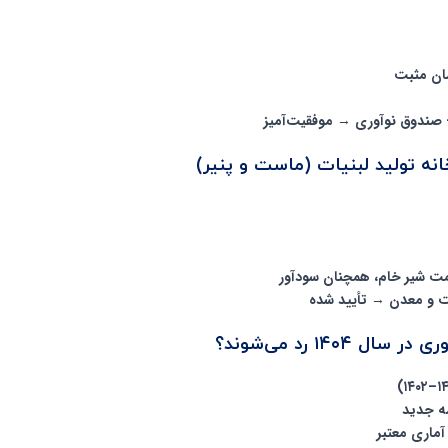
موفقیت‌آمیز
تأیید شده
۱۴۰ رد می‌شوند؟
ه جدید
ماری معتبر