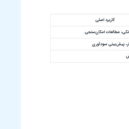
کاربرد اصلی
کی، مطالعات امکان‌سنجی
ر، پیش‌بینی سودآوری
ش