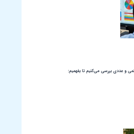
می و عددی بررسی می‌کنیم تا بفهمیم: