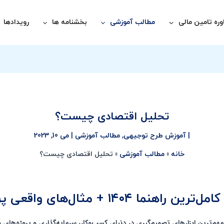
ره تامین مالی
مطالب آموزشی
بخشنامه ها
رویدادها
تحلیل اقتصادی چیست؟
|
آموزش طرح توجیهی
,
مطالب آموزشی
|
می 10, 2023
خانه
مطالب آموزشی
تحلیل اقتصادی چیست؟
مثال‌های واقعی پروژه‌های ایرانی
Economic) یکی از مهم‌ترین ابزارهای تصمیم‌گیری در دنیای کسب‌وکار، سرمایه‌گذاری و پرو