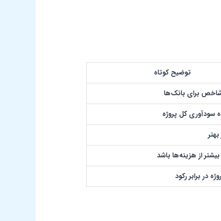
توضیح کوتاه
شاخص برای بانک‌ها
 سودآوری کل پروژه
بهتر
بیشتر از هزینه‌ها باشد
ه در برابر رکود