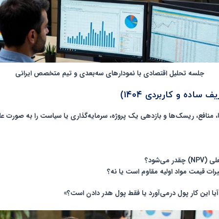
جلسه تحلیل اقتصادی با نمودارهای سه‌بعدی و تیم متخصص ایرانی
اده و کاربردی ۱۴۰۴)
، منافع، ریسک‌ها و بازدهی
یک پروژه، سرمایه‌گذاری یا سیاست را به صورت عل
ییرات قیمت مواد اولیه مقاوم است یا نه؟
آیا این کار پول درمی‌آورد یا فقط پول هدر دادن است؟»