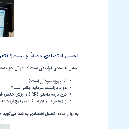
تحلیل اقتصادی دقیقاً چیست؟ (تعریف س
تحلیل اقتصادی فرآیندی است که در آن
هزینه‌ها
آیا پروژه سودآور است؟
دوره بازگشت سرمایه چقدر است؟
نرخ بازده داخلی (IRR) و ارزش خالص فعلی (NPV) چقدر می‌شود؟
پروژه در برابر تورم، افزایش نرخ ارز و تغ
به زبان ساده: تحلیل اقتصادی به شما می‌گوید «