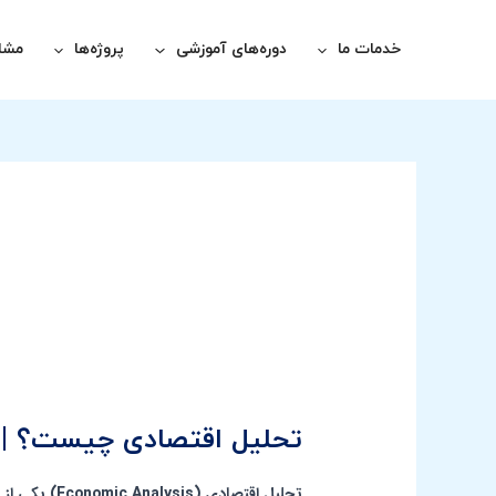
رش
پیمایش
ه
نوشته
خدمات ما
دوره‌های آموزشی
پروژه‌ها
مشاو
حتوا
تحلیل اقتصادی چیست؟ | کامل‌ترین راهنما ۱۴۰۴ + 
تحلیل اقتصادی
( Analysis