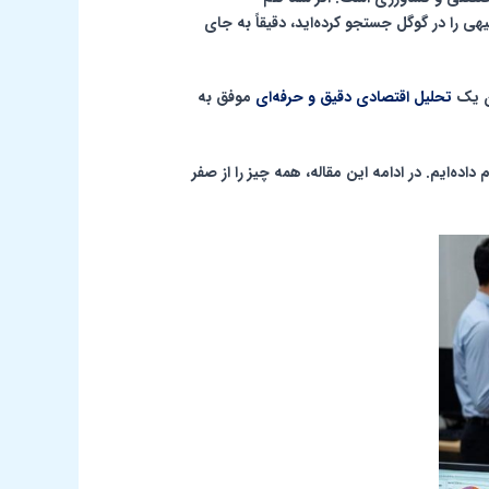
یهی
را در گوگل جستجو کرده‌اید، دقیقاً به جای
تحلیل اقتصادی دقیق و حرفه‌ای
موفق به
تصادی دقیق برای بیش از ۳۸۰۰ پروژه موفق انجام داده‌ایم. در ادامه این مقاله، همه چیز را از صفر