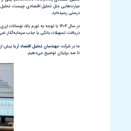
عبارت‌هایی مثل
تحلیل اقتصادی چیست
،
تحلیل 
درستی رسیده‌اید.
در سال ۱۴۰۴ با توجه به تورم بالا، نوسانات ارزی و سخت‌گیری‌های جدید بانک‌ها و سازمان برنامه و بودجه، هیچ پروژه‌ای بدون یک
دریافت تسهیلات بانکی یا جذب سرمایه‌گذار نمی
ما در شرکت
مهندسان تحلیل اقتصاد آریا
تا صد برایتان توضیح می‌دهیم.