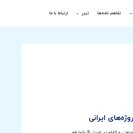
تفاهم نامه‌ها
تیزر
ارتباط با ما
ژه‌های صنعتی و کشاورزی است. اگر شما هم