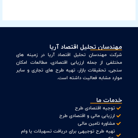
مهندسان تحلیل اقتصاد آریا
شرکت مهندسان تحلیل اقتصاد آریا در زمینه های
مختلفی از جمله ارزیابی اقتصادی، مطالعات امکان
سنجی، تحقیقات بازار، تهیه طرح های تجاری و سایر
موارد مشابه فعالیت داشته است.
خدمات ما
توجیه اقتصادی طرح
ارزیابی مالی و اقتصادی طرح
مشاوره تامین مالی
تهیه طرح توجیهی برای دریافت تسهیلات یا وام