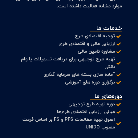
موارد مشابه فعالیت داشته است.
خدمات ما
توجیه اقتصادی طرح
ارزیابی مالی و اقتصادی طرح
مشاوره تامین مالی
تهیه طرح توجیهی برای دریافت تسهیلات یا وام
بانکی
آماده سازی بسته های سرمایه گذاری
برگزاری دوره های آموزشی
دوره‌های ما
دوره تهیه طرح توجیهی
مبانی ارزیابی اقتصادی طرح‌ها
اصول تهیه مطالعات PFS و FS بر اساس فرمت
مصوب UNIDO