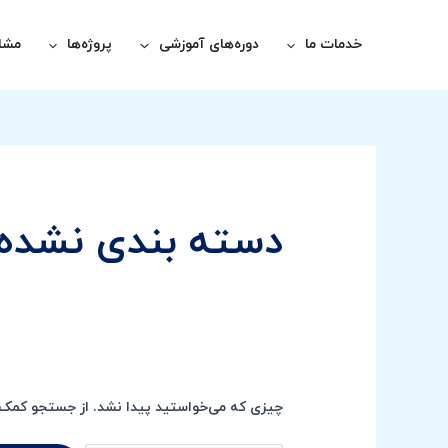
رش
جستجو
ه
برای:
خدمات ما
دوره‌های آموزشی
پروژه‌ها
مشاو
حتوا
دسته بندی نشده
چیزی که می‌خواستید پیدا نشد. از جستجو کمک 