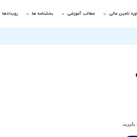
ره تامین مالی
مطالب آموزشی
بخشنامه ها
رویدادها
بگیرید.