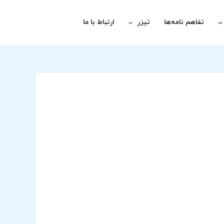
تفاهم نامه‌ها
تیزر
ارتباط با ما