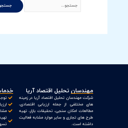
مهندسان تحلیل اقتصاد آریا
خدمات
شرکت مهندسان تحلیل اقتصاد آریا در زمینه
توجی
های مختلفی از جمله ارزیابی اقتصادی،
ارزی
مطالعات امکان سنجی، تحقیقات بازار، تهیه
مشاو
طرح های تجاری و سایر موارد مشابه فعالیت
تهیه
داشته است.
تسهی