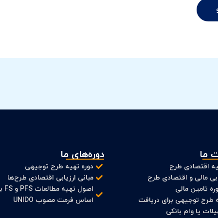
 ما
دوره‌های ما
ه اقتصادی طرح
دوره تهیه طرح توجیهی
ابی مالی و اقتصادی طرح
مبانی ارزیابی اقتصادی طرح‌ها
ره تامین مالی
اصول تهیه مطالعات
 طرح توجیهی برای دریافت
اساس فرمت مصوب UNIDO
لات یا وام بانکی