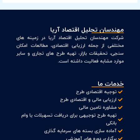
مهندسان تحلیل اقتصاد آریا
شرکت مهندسان تحلیل اقتصاد آریا در زمینه های
مختلفی از جمله ارزیابی اقتصادی، مطالعات امکان
سنجی، تحقیقات بازار، تهیه طرح های تجاری و سایر
موارد مشابه فعالیت داشته است.
خدمات ما
توجیه اقتصادی طرح
ارزیابی مالی و اقتصادی طرح
مشاوره تامین مالی
تهیه طرح توجیهی برای دریافت تسهیلات یا وام
بانکی
آماده سازی بسته های سرمایه گذاری
برگزاری دوره های آموزشی