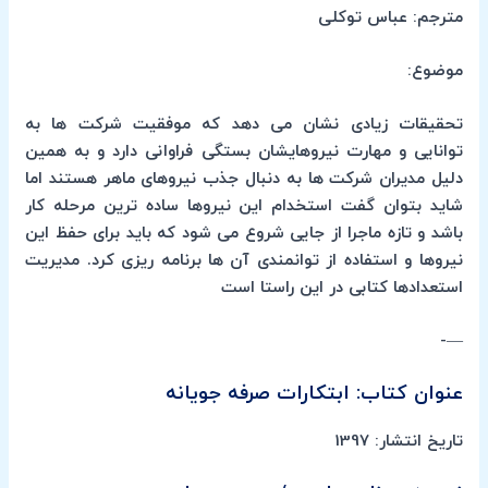
مترجم: عباس توکلی
موضوع:
تحقیقات زیادی نشان می دهد که موفقیت شرکت ها به
توانایی و مهارت نیروهایشان بستگی فراوانی دارد و به همین
دلیل مدیران شرکت ها به دنبال جذب نیروهای ماهر هستند اما
شاید بتوان گفت استخدام این نیروها ساده ترین مرحله کار
باشد و تازه ماجرا از جایی شروع می شود که باید برای حفظ این
نیروها و استفاده از توانمندی آن ها برنامه ریزی کرد. مدیریت
استعدادها کتابی در این راستا است
—-
عنوان کتاب: ابتکارات صرفه جویانه
تاریخ انتشار: 1397