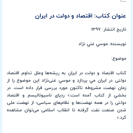
—-
عنوان کتاب: اقتصاد و دولت در ایران
تاریخ انتشار: 1397
نویسنده: موسي غني ن‍ژاد
موضوع:
کتاب اقتصاد و دولت در ایران به ریشه‌ها وعلل تداوم اقتصاد
دولتی در ایران مي پردازد و موسي غنی‌نژاد این موضوع را از
زمان نهضت مشروطه تاکنون مورد بررسی قرار داده است. در
بخشي از كتاب آمده است:« ردپای ناسیونالیسم و اقتصاد
دولتی را در همه نهضت‌ها و نظام‌های سیاسی؛ از نهضت ملی
شدن صنعت نفت گرفته تا انقلاب اسلامی می‌توان مشاهده
کرد.»