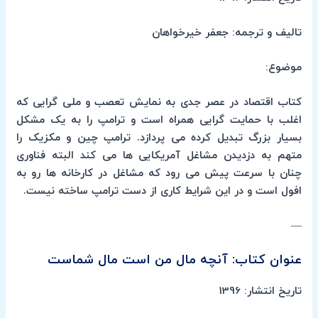
تالیف و ترجمه: جعفر خیرخواهان
موضوع:
کتاب اقتصاد در عصر جدی به نمایش تعصب و ملی گرایی که
اغلب با حمایت گرایی همراه است و ترامپ را به یک مشکل
بسیار بزرگ تبدیل کرده می پردازد. ترامپ چین و مکزیک را
متهم به دزدیدن مشاغل آمریکایی ها می کند البته فناوری
چنان با سرعت پیش می رود که مشاغل در کارخانه ها رو به
افول است و در این شرایط کاری از دست ترامپ ساخته نیست.
—
عنوان کتاب: آنچه مال من است مال شماست
تاریخ انتشار: 1396