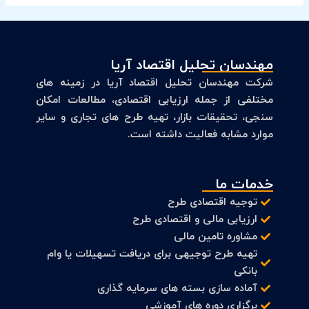
مهندسان تحلیل اقتصاد آریا
شرکت مهندسان تحلیل اقتصاد آریا در زمینه های
مختلفی از جمله ارزیابی اقتصادی، مطالعات امکان
سنجی، تحقیقات بازار، تهیه طرح های تجاری و سایر
موارد مشابه فعالیت داشته است.
خدمات ما
توجیه اقتصادی طرح
ارزیابی مالی و اقتصادی طرح
مشاوره تامین مالی
تهیه طرح توجیهی برای دریافت تسهیلات یا وام
بانکی
آماده سازی بسته های سرمایه گذاری
برگزاری دوره های آموزشی