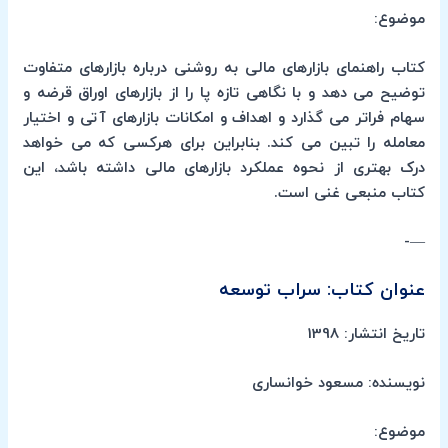
موضوع:
کتاب راهنمای بازارهای مالی به روشنی درباره بازارهای متفاوت
توضیح می دهد و با نگاهی تازه پا را از بازارهای اوراق قرضه و
سهام فراتر می گذارد و اهداف و امکانات بازارهای آتی و اختیار
معامله را تبین می کند. بنابراین برای هرکسی که می خواهد
درک بهتری از نحوه عملکرد بازارهای مالی داشته باشد، این
کتاب منبعی غنی است.
—-
عنوان کتاب: سراب توسعه
تاریخ انتشار: 1398
نویسنده: مسعود خوانساری
موضوع: