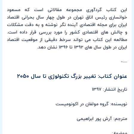
این کتاب گردآوری مجموعه مقالاتی است که مسعود
خوانساری رئیس اتاق تهران در طول چهار سال بحرانی اقتصاد
ایران برای مجله اقتصادی آینده نگر نوشته و به دقت مشکلات
و چالش های اقتصادی کشور را مورد بررسی قرار داده است.
مطالعه این کتاب می تواند سرخط دقیقی از موقعیت اقتصاد
ایران در طول سال های 1392 تا 1396 نشان دهد.
—-
عنوان کتاب: تغییر بزرگ تکنولوژی تا سال 2050
تاریخ انتشار: 1397
نویسنده: گروه مولفان در اکونومیست
مترجم: آرش پور ابراهیمی
موضوع: