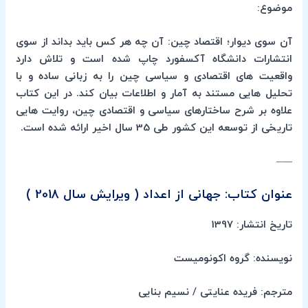
موضوع:
آن سوی دیوار؛ اقتصاد چین: آن چه هر کس باید بداند از سوی
انتشارات دانشگاه آکسفورد چاپ شده است و تلاش دارد
واقعیت های اقتصادی و سیاسی چین را به زبانی ساده و با
تحلیل هایی مستند به آمار و اطلاعات بیان کند. در این کتاب
علاوه بر شرح ساختارهای سیاسی و اقتصادی چین، روایت هایی
تاریخی از توسعه این کشور طی 35 سال اخیر ارائه شده است.
—–
عنوان کتاب: جهانی از اعداد ( ویرایش سال 2018 )
تاریخ انتشار: 1397
نویسنده: گروه اکونومیست
مترجم: فریده عنایتی / نسیم بنایی