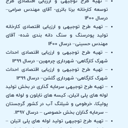
– تهیه طرح توجیهی و ارزیابی اقتصادی طرح
توسعه کارخانه برنا باتری- آقای مهندس صرامی–
درسال 1400
– تهیه طرح توجیهی و ارزیابی اقتصادی کارخانه
تولید پودرسنگ و سنگ دانه بندی شده- آقای
مهندس حسینی– درسال 1400
– تهیه طرح توجیهی و ارزیابی اقتصادی احداث
شهرک کارگاهی- شهرداری چرمهین– درسال 1399
– تهیه طرح توجیهی و ارزیابی اقتصادی احداث
شهرک کارگاهی- شهرداری گلشن– درسال 1399
– تهیه طرح توجیهی سرمایه گذاری در بخش تولید
لوله های پلی اتیلن، کیسه های نایلون و لوله های
پولیکا، خرطومی و شیلنگ آب در کشور گرجستان
– سرمایه گذاران بخش خصوصی – درسال 1397.
– تهیه طرح توجیهی تولید لوله های پلی اتیلن –