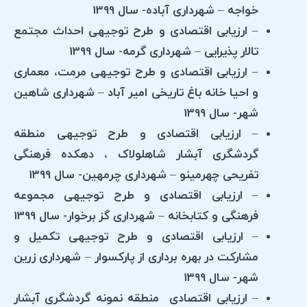
خواجه – شهرداری آباده- سال 1399
– ارزیابی اقتصادی و طرح توجیهی احداث مجتمع
تالار پذیرایی – شهرداری گرمه- سال 1399
– ارزیابی اقتصادی و طرح توجیهی مرمت، معماری
و احیا خانه باغ تاریخی امیر آباد – شهرداری شاهین
شهر- سال 1399
– ارزیابی اقتصادی و طرح توجیهی منطقه
گردشگری آبشار شاهلولاک ، دهکده فرهنگی
تفریحی چهرمینو – شهرداری چرمهین- سال 1399
– ارزیابی اقتصادی و طرح توجیهی مجموعه
فرهنگی و کتابخانه – شهرداری گز برخوار- سال 1399
– ارزیابی اقتصادی و طرح توجیهی تکمیل و
مشارکت در بهره برداری از پارکسوار – شهرداری زرین
شهر- سال 1399
– ارزیابی اقتصادی منطقه نمونه گردشگری آبشار