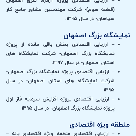
– ارزیابی اقتصادی پروژه آزادراه شرق اصفهان
(قطعه سوم)- شرکت مهندسین مشاور جامع کار
سپاهان- در سال 1395.
نمایشگاه بزرگ اصفهان
– ارزیابی اقتصادی بخش باقی مانده از پروژه
نمایشگاه بزرگ اصفهان- شرکت نمایشگاه های
استان اصفهان- در سال 1397.
– ارزیابی اقتصادی پروژه نمایشگاه بزرگ اصفهان-
شرکت نمایشگاه های استان اصفهان- در سال
1395.
– ارزیابی اقتصادی پروژه افزایش سرمایه فاز اول
پروژه نمایشگاه بزرگ اصفهان- در سال 1395.
منطقه ویژه اقتصادی
– ارزیابی اقتصادی منطقه ویژه اقتصادی بانه –