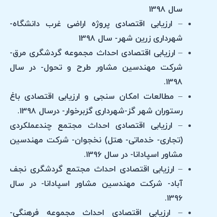
سال 1398
– ارزیابی اقتصادی پروژه اراضی غرب دانشگاه-
شهرداری زرین شهر- سال 1398
– ارزیابی اقتصادی احداث مجموعه گردشگری مرق-
شرکت مهندسین مشاور طرح و تحول- در سال
1398.
– مطالعات امکان سنجی و ارزیابی اقتصادی باغ
رستوران شهر گز-شهرداری گزبرخوار- درسال 1398.
– ارزیابی اقتصادی احداث مجتمع چندعملکردی
(تجاری- خدماتی- هتل) نخجوان- شرکت مهندسین
مشاور اسپادانا- در سال 1396.
– ارزیابی اقتصادی احداث مجتمع گردشگری نجف
آباد- شرکت مهندسین مشاور اسپادانا- در سال
1396.
– ارزیابی اقتصادی احداث مجموعه فرهنگی-