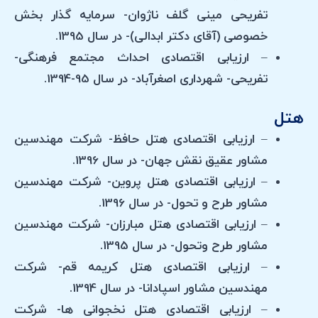
تفریحی مینی گلف ناژوان- سرمایه گذار بخش
خصوصی (آقای دکتر ابدالی)- در سال 1395.
– ارزیابی اقتصادی احداث مجتمع فرهنگی-
تفریحی- شهرداری اصغرآباد- در سال 95-1394.
هتل
– ارزیابی اقتصادی هتل حافظ- شرکت مهندسین
مشاور عقیق نقش جهان- در سال 1396.
– ارزیابی اقتصادی هتل پروین- شرکت مهندسین
مشاور طرح و تحول- در سال 1396.
– ارزیابی اقتصادی هتل مبارزان- شرکت مهندسین
مشاور طرح وتحول- در سال 1395.
– ارزیابی اقتصادی هتل کریمه قم- شرکت
مهندسین مشاور اسپادانا- در سال 1394.
– ارزیابی اقتصادی هتل نخجوانی ها- شرکت