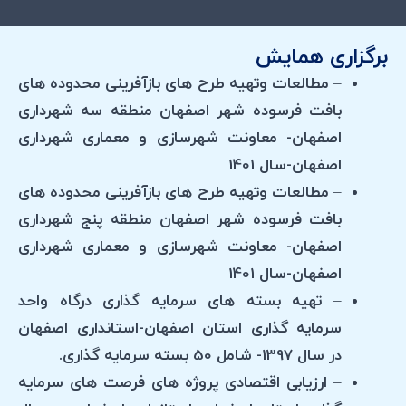
برگزاری همایش
– مطالعات وتهیه طرح های بازآفرینی محدوده های
بافت فرسوده شهر اصفهان منطقه سه شهرداری
اصفهان- معاونت شهرسازی و معماری شهرداری
اصفهان-سال 1401
– مطالعات وتهیه طرح های بازآفرینی محدوده های
بافت فرسوده شهر اصفهان منطقه پنج شهرداری
اصفهان- معاونت شهرسازی و معماری شهرداری
اصفهان-سال 1401
– تهیه بسته های سرمایه گذاری درگاه واحد
سرمایه گذاری استان اصفهان-استانداری اصفهان
در سال 1397- شامل 50 بسته سرمایه گذاری.
– ارزیابی اقتصادی پروژه های فرصت های سرمایه