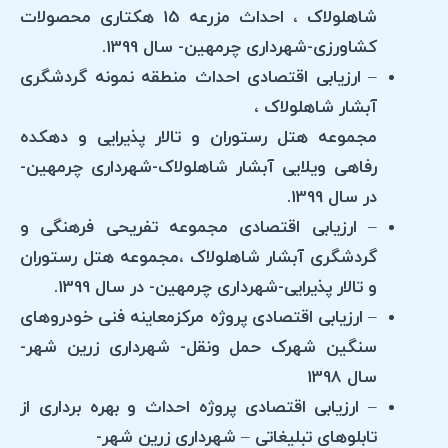
شاهلولاک ، احداث مزرعه 15 هکتاری محصولات
کشاورزی-شهرداری چرمهین- سال 1399.
– ارزیابی اقتصادی احداث منطقه نمونه گردشگری
آبشار شاهلولاک ،
مجموعه هتل رستوران و تالار پذیرایی و دهکده
رفاهی ویلایی آبشار شاهلولاک-شهرداری چرمهین-
در سال 1399.
– ارزیابی اقتصادی مجموعه تفریحی فرهنگی و
گردشگری آبشار شاهلولاک ،مجموعه هتل رستوران
و تالار پذیرایی-شهرداری چرمهین- در سال 1399.
– ارزیابی اقتصادی پروژه مرکزمعاینه فنی خودروهای
سنگین شهرک حمل ونقل- شهرداری زرین شهر-
سال 1398
– ارزیابی اقتصادی پروژه احداث و بهره برداری از
تابلوهای تبلیغاتی – شهرداری زرین شهر-