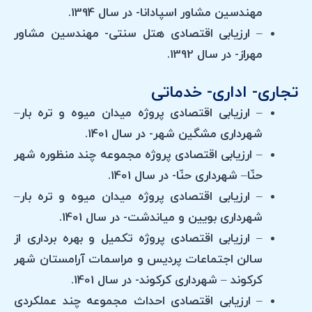
مهندسین مشاور اسپادانا- در سال 1394.
– ارزیابی اقتصادی هتل سنتی- مهندسین مشاور
مهراز- در سال 1392.
تجاری- اداری- خدماتی
– ارزیابی اقتصادی پروژه میدان میوه و تره بار–
شهرداری مشگین شهر- در سال 1401.
– ارزیابی اقتصادی پروژه مجموعه چند منظوره شهر
حنّا– شهرداری حنّا- در سال 1401.
– ارزیابی اقتصادی پروژه میدان میوه و تره بار–
شهرداری بویین و میاندشت- در سال 1401.
– ارزیابی اقتصادی پروژه تکمیل و بهره برداری از
سالن اجتماعات پردیس و مراسمات آرامستان شهر
کرکوند – شهرداری کرکوند- در سال 1401.
– ارزیابی اقتصادی احداث مجموعه چند عملکردی