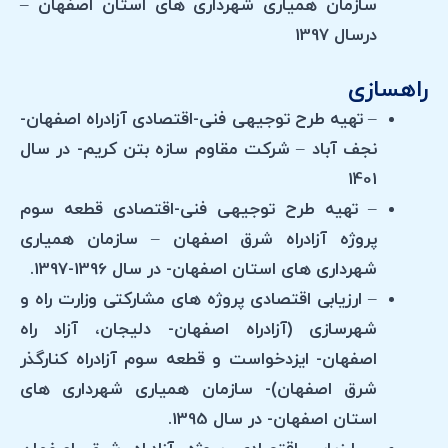
سازمان همیاری شهرداری های استان اصفهان –
درسال 1397
راهسازی
– تهیه طرح توجیهی فنی-اقتصادی آزادراه اصفهان-
نجف آباد – شرکت مقاوم سازه بتن کریم- در سال
1401
– تهیه طرح توجیهی فنی-اقتصادی قطعه سوم
پروژه آزادراه شرق اصفهان – سازمان همیاری
شهرداری های استان اصفهان- در سال 1396-1397.
– ارزیابی اقتصادی پروژه های مشارکتی وزارت راه و
شهرسازی (آزادراه اصفهان- دلیجان، آزاد راه
اصفهان- ایزدخواست و قطعه سوم آزادراه کنارگذر
شرق اصفهان)- سازمان همیاری شهرداری های
استان اصفهان- در سال 1395.