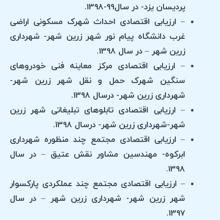
پردیسان یزد- در سال99-1398.
– ارزیابی اقتصادی احداث شهرک مسکونی اراضی
غرب دانشگاه پیام نور شهر زرین شهر- شهرداری
زرین شهر – در سال 1398.
– ارزیابی اقتصادی مرکز معاینه فنی خودروهای
سنگین شهرک حمل و نقل شهر زرین شهر-
شهرداری زرین شهر- درسال 1398.
– ارزیابی اقتصادی تابلوهای تبلیغاتی شهر زرین
شهر-شهرداری زرین شهر- درسال 1398.
– ارزیابی اقتصادی مجتمع چند منظوره شهرداری
ابرکوه- مهندسین مشاور نقش عتیق – در سال
1398.
– ارزیابی اقتصادی مجتمع چند عملکردی پارکسوار
شهر زرین شهر- شهرداری زرین شهر – در سال
1397.