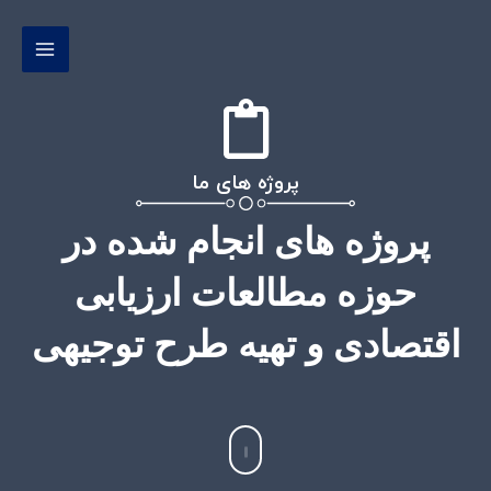
رش
MAIN
ه
MENU
حتوا
پروژه های ما
پروژه های انجام شده در
حوزه مطالعات ارزیابی
اقتصادی و تهیه طرح توجیهی