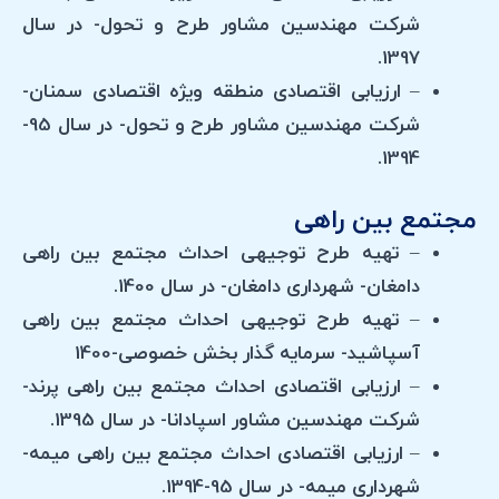
شرکت مهندسین مشاور طرح و تحول- در سال
1397.
– ارزیابی اقتصادی منطقه ویژه اقتصادی سمنان-
شرکت مهندسین مشاور طرح و تحول- در سال 95-
1394.
مجتمع بین راهی
– تهیه طرح توجیهی احداث مجتمع بین راهی
دامغان- شهرداری دامغان- در سال 1400.
– تهیه طرح توجیهی احداث مجتمع بین راهی
آسپاشید- سرمایه گذار بخش خصوصی-1400
– ارزیابی اقتصادی احداث مجتمع بین راهی پرند-
شرکت مهندسین مشاور اسپادانا- در سال 1395.
– ارزیابی اقتصادی احداث مجتمع بین راهی میمه-
شهرداری میمه- در سال 95-1394.