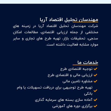
مهندسان تحلیل اقتصاد آریا
شرکت مهندسان تحلیل اقتصاد آریا در زمینه های
مختلفی از جمله ارزیابی اقتصادی، مطالعات امکان
سنجی، تحقیقات بازار، تهیه طرح های تجاری و سایر
موارد مشابه فعالیت داشته است.
خدمات ما
توجیه اقتصادی طرح
ارزیابی مالی و اقتصادی طرح
مشاوره تامین مالی
تهیه طرح توجیهی برای دریافت تسهیلات یا وام
بانکی
آماده سازی بسته های سرمایه گذاری
برگزاری دوره های آموزشی