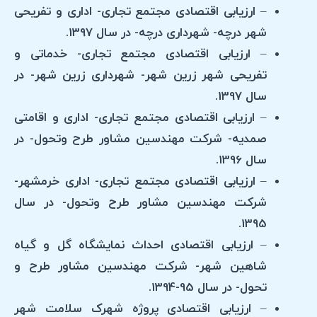
– ارزیابی اقتصادی مجتمع تجاری- اداری و تفریحی
شهر درچه- شهرداری درچه- در سال 1397.
– ارزیابی اقتصادی مجتمع تجاری- خدماتی و
تفریحی شهر زرین شهر- شهرداری زرین شهر- در
سال 1397.
– ارزیابی اقتصادی مجتمع تجاری- اداری و اقامتی
صمدیه- شرکت مهندسین مشاور طرح وتحول- در
سال 1396.
– ارزیابی اقتصادی مجتمع تجاری- اداری خرمشهر-
شرکت مهندسین مشاور طرح وتحول- در سال
1395.
– ارزیابی اقتصادی احداث نمایشگاه گل و گیاه
شاهین شهر- شرکت مهندسین مشاور طرح و
تحول- در سال 95-1394.
– ارزیابی اقتصادی پروژه شهرک سلامت شهر