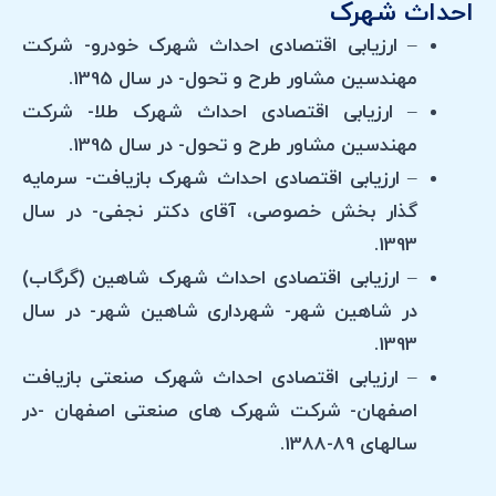
احداث شهرک
– ارزیابی اقتصادی احداث شهرک خودرو- شرکت
مهندسین مشاور طرح و تحول- در سال 1395.
– ارزیابی اقتصادی احداث شهرک طلا- شرکت
مهندسین مشاور طرح و تحول- در سال 1395.
– ارزیابی اقتصادی احداث شهرک بازیافت- سرمایه
گذار بخش خصوصی، آقای دکتر نجفی- در سال
1393.
– ارزیابی اقتصادی احداث شهرک شاهین (گرگاب)
در شاهین شهر- شهرداری شاهین شهر- در سال
1393.
– ارزیابی اقتصادی احداث شهرک صنعتی بازیافت
اصفهان- شرکت شهرک های صنعتی اصفهان -در
سالهای 89-1388.