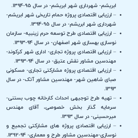
ابریشم- شهرداری شهر ابریشم- در سال 95-1394.
– ارزیابی اقتصادی پروژه حمام تاریخی شهر ابریشم-
شهرداری شهر ابریشم- در سال 95-1394.
– ارزیابی اقتصادی طرح توسعه حرم زینبیه- سازمان
نوسازی بهسازی شهر اصفهان- در سال 94-1393.
– ارزیابی اقتصادی پروژه تجاری- اداری شهر کرکوند-
مهندسین مشاور نقش عتیق- در سال 94-1393.
– ارزیابی اقتصادی پروژه مشارکتی تجاری- مسکونی
صبای شاهین شهر- مهندسین مشاور آتک- در سال
1393.
– تهیه طرح توجیهی احداث کارخانه چوب بستنی-
سرمایه گذار بخش خصوصی، آقای مهندس
میرحسینی- در سال 1393.
– ارزیابی اقتصادی پروژه های مشارکتی تجمیع و
نوسازی-مهندسین مشاور طرح و معماری- 94-1392.