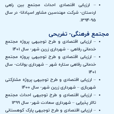
– ارزیابی اقتصادی احداث مجتمع بین راهی
اردستان- شرکت مهندسین مشاور اسپادانا- در سال
95-1394.
مجتمع فرهنگی- تفریحی
– ارزیابی اقتصادی و طرح توجیهی پروژه مجتمع
خدماتی رفاهی – شهرداری زرین شهر- سال 1401
– ارزیابی اقتصادی و طرح توجیهی پروژه مجتمع
خدماتی رفاهی ستاره شهر – شهرداری بوانات- سال
1401
– ارزیابی اقتصادی و طرح توجیهی پروژه مشارکتی
شهربازی – شهرداری زرین شهر- سال 1400
– ارزیابی اقتصادی و طرح توجیهی احداث مجتمع
تالار پذیرایی – شهرداری سعادت شهر- سال 1399
– ارزیابی اقتصادی و طرح توجیهی پارک کوهستانی