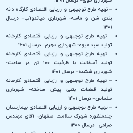
شهرداری خوی– درسال 1401.
– تهیه طرح توجیهی و ارزیابی اقتصادی کارگاه دانه
بندی شن و ماسه- شهرداری میاندوآب– درسال
1401
– تهیه طرح توجیهی و ارزیابی اقتصادی کارخانه
تولید سبد میوه- شهرداری دهرم– درسال 1401
– تهیه طرح توجیهی و ارزیابی اقتصادی کارخانه
تولید آسفالت با ظرفیت 100 تن در ساعت-
شهرداری ششده– درسال 1401
– تهیه طرح توجیهی و ارزیابی اقتصادی کارخانه
تولید قطعات بتنی پیش ساخته- شهرداری
سلماس– درسال 1401
– تهیه طرح توجیهی و ارزیابی اقتصادی بیمارستان
چندمنظوره شهرک سلامت اصفهان- آقای مهندس
صرامی– درسال 1400