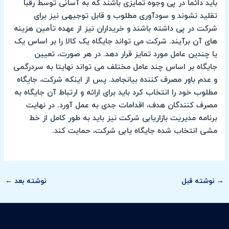
باید دائما در پی وجوه تمایزی باشند که به آسانی توسط رقبا
تقلید نشوند و سودآوری مطلوب و قابل توجیهی نیز برای
شرکت در پی داشته باشند و خریداران نیز از عهده تأمین هزینه
های آن برآیند. شرکت می تواند جایگاه یک کالا را بر اساس یک
یا چندین عامل مورد تمایز قرار دهد. در هر صورت، تعیین
جایگاه بر اساس چند عامل مختلف می تواند نهایتا به سردرگمی
و عدم باور مصرف کننده بیانجامد. پس از اینکه شرکت، جایگاه
مطلوب خود را انتخاب کرد باید برای ارائه و ارتباط آن جایگاه به
مصرف کنندگان هدف، اقدامات جدی به عمل آورد. در نهایت
برنامه مدیریت بازاریابی شرکت نیز باید به طور کامل از خط
مشی انتخاب شده جایگاه یابی شرکت، حمایت کند.
→
نوشته قبل
نوشته بعد
←