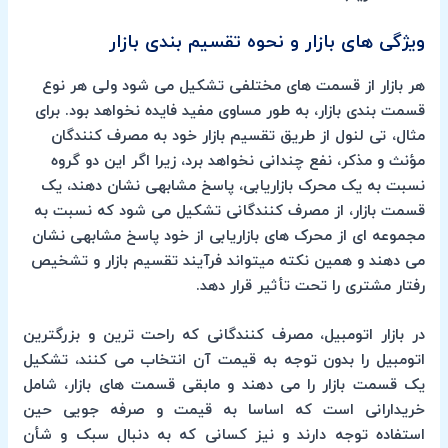
ویژگی های بازار و نحوه تقسیم بندی بازار
هر بازار از قسمت های مختلفی تشکیل می شود ولی هر نوع
قسمت بندی بازار، به طور مساوی مفید فایده نخواهد بود. برای
مثال، تی لنول از طریق تقسیم بازار خود به مصرف کنندگان
مؤنث و مذکر، نفع چندانی نخواهد برد، زیرا اگر این دو گروه
نسبت به یک محرک بازاریابی، پاسخ مشابهی نشان دهند، یک
قسمت بازار، از مصرف کنندگانی تشکیل می شود که نسبت به
مجموعه ای از محرک های بازاریابی از خود پاسخ مشابهی نشان
می دهند و همین نکته میتواند فرآیند تقسیم بازار و تشخیص
رفتار مشتری را تحت تأثیر قرار دهد.
در بازار اتومبیل، مصرف کنندگانی که راحت ترین و بزرگترین
اتومبیل را بدون توجه به قیمت آن انتخاب می کنند، تشکیل
یک قسمت بازار را می دهند و مابقی قسمت های بازار، شامل
خریدارانی است که اساسا به قیمت و صرفه جویی حین
استفاده توجه دارند و نیز کسانی که به دنبال سبک و شأن