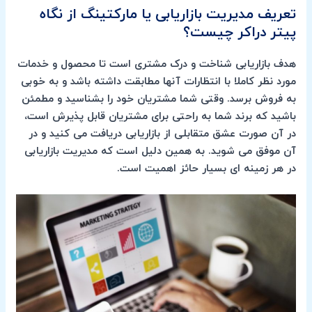
تعریف مدیریت بازاریابی یا مارکتینگ از نگاه
پیتر دراکر چیست؟
هدف بازاریابی شناخت و درک مشتری است تا محصول و خدمات
مورد نظر کاملا با انتظارات آنها مطابقت داشته باشد و به خوبی
به فروش برسد. وقتی شما مشتریان خود را بشناسید و مطمئن
باشید که برند شما به راحتی برای مشتریان قابل پذیرش است،
در آن صورت عشق متقابلی از بازاریابی دریافت می کنید و در
آن موفق می شوید. به همین دلیل است که مدیریت بازاریابی
در هر زمینه ای بسیار حائز اهمیت است.