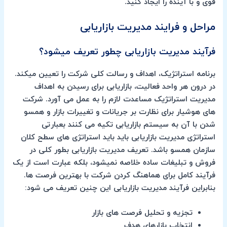
قوی و با آینده را ایجاد کنید.
مراحل و فرایند مدیریت بازاریابی
فرآیند مدیریت بازاریابی چطور تعریف میشود؟
برنامه استراتژیک، اهداف و رسالت کلی شرکت را تعیین میکند.
در درون هر واحد فعالیت، بازاریابی برای رسیدن به اهداف
مدیریت استراتژیک مساعدت لازم را به عمل می آورد. شرکت
های هوشیار برای نظارت بر جریانات و تغییرات بازار و همسو
شدن با آن به سیستم بازاریابی تکیه می کنند بعبارتی
استراتژی مدیریت بازاریابی باید باید استراتژی های سطح کلان
سازمان همسو باشد. تعریف مدیریت بازاریابی بطور کلی در
فروش و تبلیغات ساده خلاصه نمیشود، بلکه عبارت است از یک
فرآیند کامل برای هماهنگ کردن شرکت با بهترین فرصت ها.
بنابراین فرآیند مدیریت بازاریابی این چنین تعریف می شود:
تجزیه و تحلیل فرصت های بازار
انتخاب بازارهای هدف