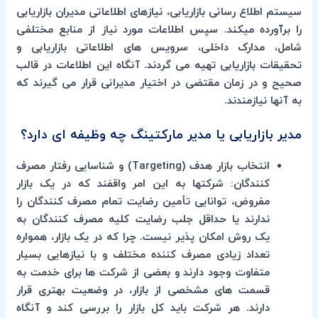
سیستم اطلاع رسانی بازاریابی، نیازهای اطلاعاتی مدیران بازاریابی
را برآورده میکند. سپس اطلاعات مورد نیاز از منابع مختلفی
شامل، مدارک داخلی، سرویس های اطلاعاتی بازاریابی و
تحقیقات بازاریابی تهیه می گردند. آنگاه این اطلاعات در قالب
صحیح و در زمان مقتضی در اختیار مدیرانی قرار می گیرند که
به آنها نیازمندند.
مدیر بازاریابی یا مدیر مارکتینگ چه وظیفه ای دارد؟
انتخاب بازار هدف (Targeting) و شناسایی رفتار مصرف
کنندگان: شرکتها به این امر واقفند که در یک بازار
مفروض، توانایی تأمین رضایت تمام مصرف کنندگان را
ندارند یا حداقل جلب رضایت کلیه مصرف کنندگان به
یک روش امکان پذیر نیست. چرا که در یک بازار، همواره
تعداد زیادی مصرف کننده مختلف و با نیازهایی بسیار
متفاوت وجود دارند و بعضی از شرکت ها برای خدمت به
قسمت های مشخصی از بازار، در وضعیت بهتری قرار
دارند. هر شرکت باید کل بازار را بررسی کند و آنگاه