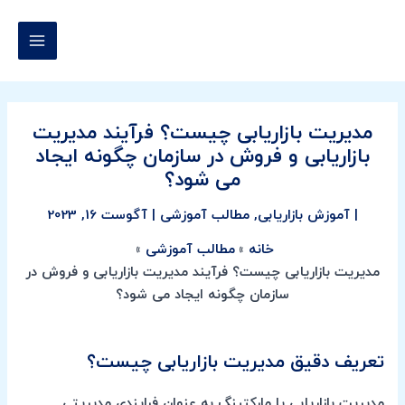
رش
پیمایش
MAIN
ه
نوشته
MENU
حتوا
مدیریت بازاریابی چیست؟ فرآیند مدیریت
بازاریابی و فروش در سازمان چگونه ایجاد
می شود؟
|
آموزش بازاریابی
,
مطالب آموزشی
|
آگوست 16, 2023
خانه
مطالب آموزشی
مدیریت بازاریابی چیست؟ فرآیند مدیریت بازاریابی و فروش در
سازمان چگونه ایجاد می شود؟
تعریف دقیق مدیریت بازاریابی چیست؟
مدیریت بازاریابی یا مارکتینگ به عنوان فرایندی مدیریتی