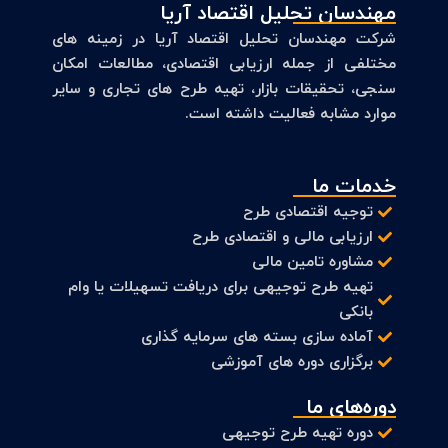
مهندسان تحلیل اقتصاد آریا
شرکت مهندسان تحلیل اقتصاد آریا در زمینه های
مختلفی از جمله ارزیابی اقتصادی، مطالعات امکان
سنجی، تحقیقات بازار، تهیه طرح های تجاری و سایر
موارد مشابه فعالیت داشته است.
خدمات ما
توجیه اقتصادی طرح
ارزیابی مالی و اقتصادی طرح
مشاوره تامین مالی
تهیه طرح توجیهی برای دریافت تسهیلات یا وام
بانکی
آماده سازی بسته های سرمایه گذاری
برگزاری دوره های آموزشی
دوره‌های ما
دوره تهیه طرح توجیهی