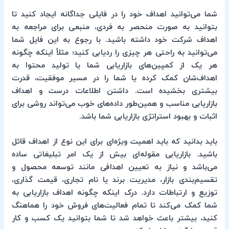
شما می‌توانید اهداف خود را در فایلی جداگانه ایجاد کنید تا
بتوانید به‌ صورت منحصر به فردی، منبعی برای مراجعه به‌
اهداف شرکت خود داشته باشید. با رجوع به‌ این فایل شما
می‌توانید به‌ راحتی هر چیزی را ردیابی کنید؛ مثلاً اینکه چگونه
هر یک از کمپین‌های بازاریابی شما یا تولید محتوا به‌
اهداف‌شان کمک کرده یا شما را در مسیر موفقیت، قدرت
بیشتری بخشیده است. داشتن اطلاعات درست و اهداف
بازاریابی مناسب و همین‌طور داده‌های خوب می‌تواند روشی برای
اثبات و بهبود استراتژی بازاریابی شما باشد.
باید بدانید که باید اهمیت ویژه‌ای برای این نوع از اهداف قائل
باشید. بازاریابی مقوله‌ای بیش از یک امر تبلیغاتی ساده
می‌باشد و نیاز به‌ تعیین اهدافی مانند توسعه محصول و
تقسیم‌بندی بازار، مدیریت برند یا نام تجاری، قیمت گذاری،
توزیع و ارتباطات دارد. درک اینکه چگونه اهداف بازاریابی به‌
شما کمک می‌کند تا تمام فعالیت‌های فروش خود را هماهنگ
کنید، بیشتر باعث خواهد شد تا شما بتوانید یک کسب و کار