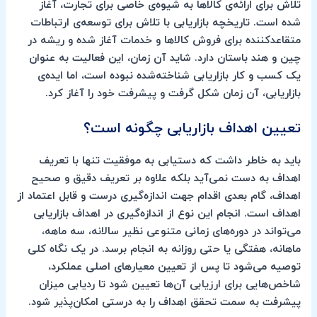
تلاش برای ارائه‌ی کالاها به شیوه‌ی خاصی برای تجارت، آغاز
شده است. تاریخچه بازاریابی با تلاش برای توسعه‌ی ارتباطات
متقاعدکننده برای فروش کالاها و خدمات آغاز شده و ریشه در
چین و هند باستان دارد. شاید آن زمان، این فعالیت به عنوان
یک کسب و کار بازاریابی شناخته‌شده نبوده است، اما ایده‌ی
بازاریابی، آن زمان شکل گرفت و پیشرفت خود را آغاز کرد.
تعیین اهداف بازاریابی چگونه است؟
باید به خاطر داشت که دستیابی به موفقیت تنها با تعریف
اهداف به دست نمی‌آید بلکه علاوه بر تعریف دقیق و صحیح
اهداف، گام بعدی اقدام جهت اندازه‌گیری درست و قابل اعتماد از
اهداف است. انجام این نوع از اندازه‌گیری در اهداف بازاریابی
می‌تواند در دوره‌های زمانی متنوعی نظیر سالانه، سه ماهه،
ماهانه، هفتگی یا حتی روزانه به انجام برسد. در یک نگاه کلی
توصیه می‌شود تا پس از تعیین معیارهای اصلی عملکرد،
شاخص‌هایی برای ارزیابی آن‌ها تعیین شود تا ردیابی میزان
پیشرفت به سمت تحقق اهداف را به‌ درستی امکان‌پذیر شود.