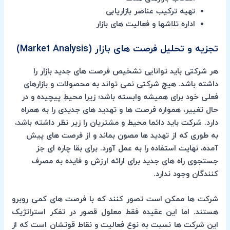
تهیه ترکیب عناصر بازاریابی
اداره تلاشها و فعالیت های بازار
تجزیه و تحلیل فرصت های بازار (Market Analysis)
هر شرکتی باید توانایی تشخیص فرصت های جدید بازار را
داشته باشد. هیچ شرکتی نمی تواند به محصولات و بازارهای
فعلی خود برای همیشه وابسته باشد؛ زیرا محیطِ پیچیده و در
حال تغییر، همواره فرصت ها و تهدید های جدیدی را به همراه
دارد. شرکت باید دائما محیط و مشتریان را زیر نظر داشته باشد،
به طوری که از تهدید ها مصون بماند و از فرصت های پیش
آمده، نهایت استفاده را به عمل آورد. برای بقا چاره ای جز
جستجوی راه های جدید برای ارائه ارزش و فایده به مصرف
کنندگان وجود ندارد.
شرکت ها ممکن است تصور کنند که با فرصت های کمی روبرو
هستند. اما این عقیده فقط معلول قصور در تفکر استراتژیک
این شرکت ها نسبت به نوع فعالیت و نقاط قوتشان است که از