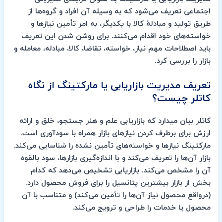
اجتماعی تعریف می‌شود که به وسیله آن افراد و گروه‌ها از
طریق تولید و مبادلهٔ کالا با یکدیگر، به امر تأمین نیازها و
خواسته‌های خود اقدام می‌کنند. برای روشن شدن این تعریف
باید اصطلاحات مهم نیاز، خواسته، تقاضا، کالا، مبادله، معامله و
بازار را بررسی کرد.
تعریف مدیریت بازاریابی یا مارکتینگ از نگاه
کاتلر چیست؟
کاتلر بیان میدارد که بازاریابی علم و هنر جستجو، خلق و ارائه
ارزش برای برطرف کردن نیازهای بازار همراه با سودآوری است.
مارکتینگ نیازها و خواسته‌های تأمین نشده را شناسایی می‌کند.
بازار آن‌ها را تعریف می‌کند و با اندازه‌گیری بازارها، سود بالقوه
آن را مشخص می‌کند. بازاریابی تشخیص می‌دهد که کدام
بخش از بازار بیشترین پتانسیل را برای فروش محصول دارد.
(درواقع محصول نیاز آن‌ها را تأمین می‌کند) و متناسب با آن
محصول یا خدمات را طراحی و ترویج می‌کند.