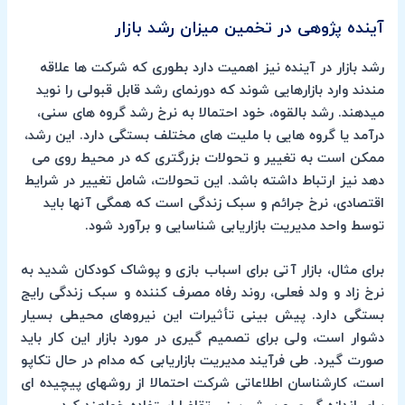
آینده پژوهی در تخمین میزان رشد بازار
رشد بازار در آینده نیز اهمیت دارد بطوری که شرکت ها علاقه
مندند وارد بازارهایی شوند که دورنمای رشد قابل قبولی را نوید
میدهند. رشد بالقوه، خود احتمالا به نرخ رشد گروه های سنی،
درآمد یا گروه هایی با ملیت های مختلف بستگی دارد. این رشد،
ممکن است به تغییر و تحولات بزرگتری که در محیط روی می
دهد نیز ارتباط داشته باشد. این تحولات، شامل تغییر در شرایط
اقتصادی، نرخ جرائم و سبک زندگی است که همگی آنها باید
توسط واحد مدیریت بازاریابی شناسایی و برآورد شود.
برای مثال، بازار آتی برای اسباب بازی و پوشاک کودکان شدید به
نرخ زاد و ولد فعلی، روند رفاه مصرف کننده و سبک زندگی رایج
بستگی دارد. پیش بینی تأثیرات این نیروهای محیطی بسیار
دشوار است، ولی برای تصمیم گیری در مورد بازار این کار باید
صورت گیرد. طی فرآیند مدیریت بازاریابی که مدام در حال تکاپو
است، کارشناسان اطلاعاتی شرکت احتمالا از روشهای پیچیده ای