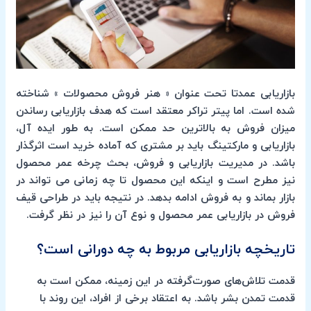
بازاریابی عمدتا تحت عنوان « هنر فروش محصولات » شناخته
شده است. اما پیتر تراکر معتقد است که هدف بازاریابی رساندن
میزان فروش به بالاترین حد ممکن است. به طور ایده آل،
بازاریابی و مارکتینگ باید بر مشتری که آماده خرید است اثرگذار
باشد. در مدیریت بازاریابی و فروش، بحث چرخه عمر محصول
نیز مطرح است و اینکه این محصول تا چه زمانی می تواند در
بازار بماند و به فروش ادامه بدهد. در نتیجه باید در طراحی قیف
فروش در بازاریابی عمر محصول و نوع آن را نیز در نظر گرفت.
تاریخچه بازاریابی مربوط به چه دورانی است؟
قدمت تلاش‌های صورت‌گرفته در این زمینه، ممکن است به
قدمت تمدن بشر باشد. به اعتقاد برخی از افراد، این روند با