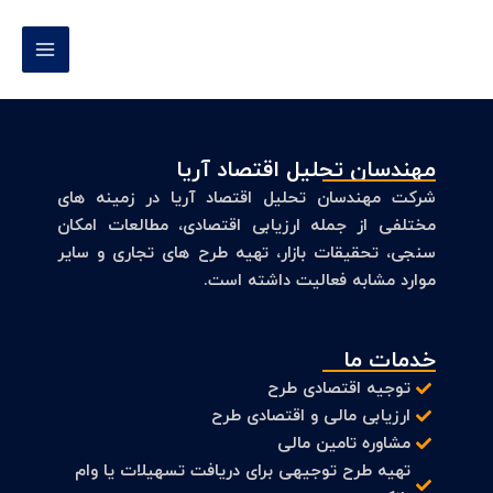
رش
MAIN
ه
MENU
حتوا
مهندسان تحلیل اقتصاد آریا
شرکت مهندسان تحلیل اقتصاد آریا در زمینه های
مختلفی از جمله ارزیابی اقتصادی، مطالعات امکان
سنجی، تحقیقات بازار، تهیه طرح های تجاری و سایر
موارد مشابه فعالیت داشته است.
خدمات ما
توجیه اقتصادی طرح
ارزیابی مالی و اقتصادی طرح
مشاوره تامین مالی
تهیه طرح توجیهی برای دریافت تسهیلات یا وام