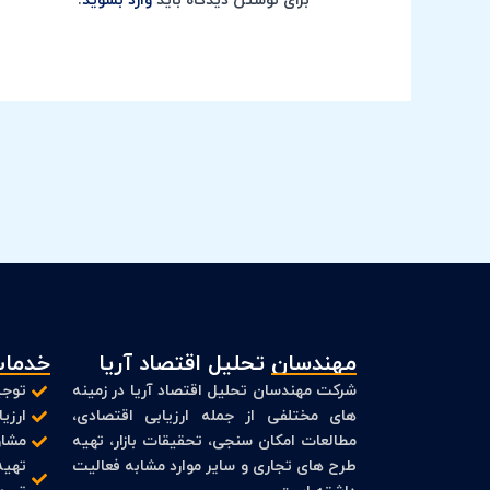
برای نوشتن دیدگاه باید
وارد بشوید
.
مهندسان تحلیل اقتصاد آریا
خدمات
شرکت مهندسان تحلیل اقتصاد آریا در زمینه
توجی
های مختلفی از جمله ارزیابی اقتصادی،
ارزی
مطالعات امکان سنجی، تحقیقات بازار، تهیه
مشاو
طرح های تجاری و سایر موارد مشابه فعالیت
تهیه