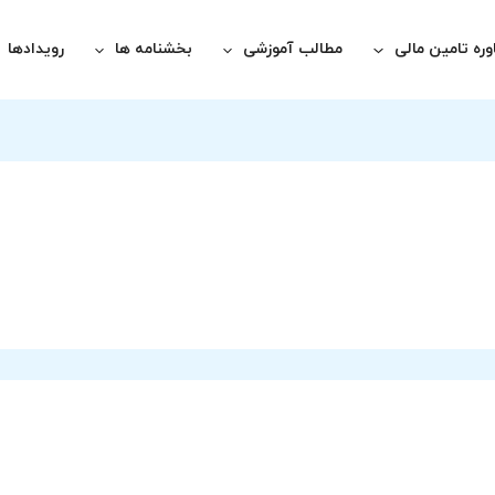
ره تامین مالی
مطالب آموزشی
بخشنامه ها
رویدادها