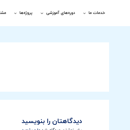
رش
ه
خدمات ما
دوره‌های آموزشی
پروژه‌ها
مشاو
حتوا
دیدگاهتان را بنویسید