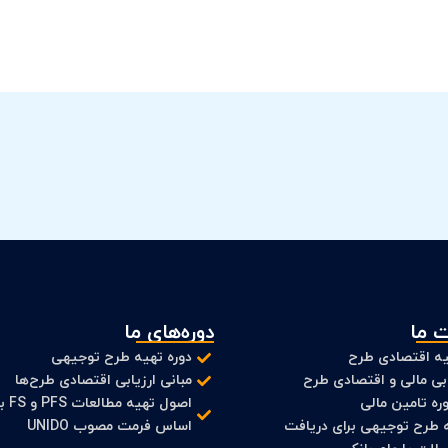
 ما
دوره‌های ما
ه اقتصادی طرح
دوره تهیه طرح توجیهی
ابی مالی و اقتصادی طرح
مبانی ارزیابی اقتصادی طرح‌ها
ره تامین مالی
اصول تهیه مطالعات
 طرح توجیهی برای دریافت
اساس فرمت مصوب UNIDO