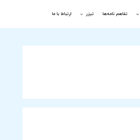
تفاهم نامه‌ها
تیزر
ارتباط با ما