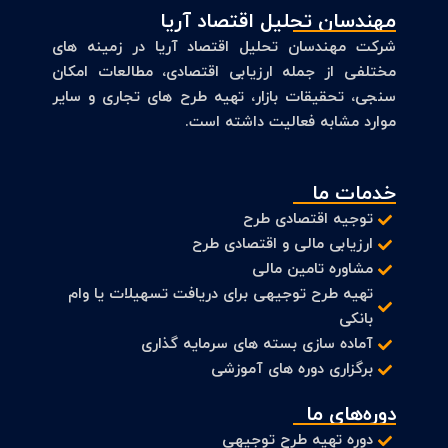
مهندسان تحلیل اقتصاد آریا
شرکت مهندسان تحلیل اقتصاد آریا در زمینه های
مختلفی از جمله ارزیابی اقتصادی، مطالعات امکان
سنجی، تحقیقات بازار، تهیه طرح های تجاری و سایر
موارد مشابه فعالیت داشته است.
خدمات ما
توجیه اقتصادی طرح
ارزیابی مالی و اقتصادی طرح
مشاوره تامین مالی
تهیه طرح توجیهی برای دریافت تسهیلات یا وام
بانکی
آماده سازی بسته های سرمایه گذاری
برگزاری دوره های آموزشی
دوره‌های ما
دوره تهیه طرح توجیهی