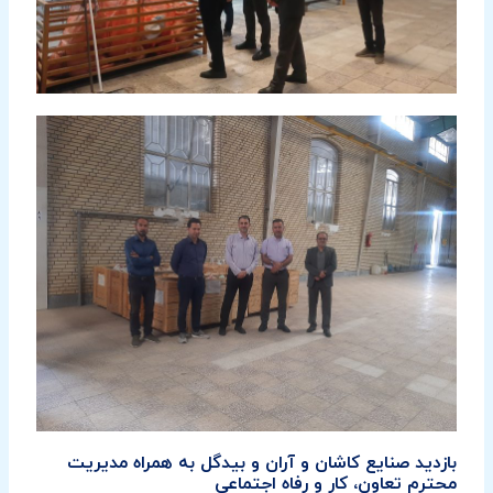
بازدید صنایع کاشان و آران و بیدگل به همراه مدیریت
محترم تعاون، کار و رفاه اجتماعی