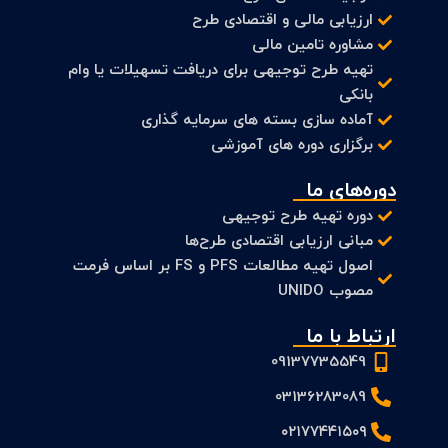
ارزیابی مالی و اقتصادی طرح
مشاوره تامین مالی
تهیه طرح توجیهی برای دریافت تسهیلات یا وام
بانکی
آماده سازی بسته های سرمایه گذاری
برگزاری دوره های آموزشی
دوره‌های ما
دوره تهیه طرح توجیهی
مبانی ارزیابی اقتصادی طرح‌ها
اصول تهیه مطالعات PFS و FS بر اساس فرمت
مصوب UNIDO
ارتباط با ما
09137735549
03136283089
۰۲۱۷۷۴۴۱۵۰۹