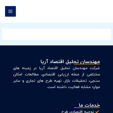
رش
MAIN
ه
MENU
حتوا
مهندسان تحلیل اقتصاد آریا
شرکت مهندسان تحلیل اقتصاد آریا در زمینه های
مختلفی از جمله ارزیابی اقتصادی، مطالعات امکان
سنجی، تحقیقات بازار، تهیه طرح های تجاری و سایر
موارد مشابه فعالیت داشته است.
خدمات ما
توجیه اقتصادی طرح