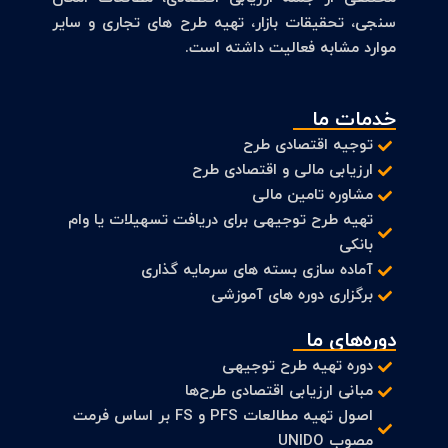
سنجی، تحقیقات بازار، تهیه طرح های تجاری و سایر
موارد مشابه فعالیت داشته است.
خدمات ما
توجیه اقتصادی طرح
ارزیابی مالی و اقتصادی طرح
مشاوره تامین مالی
تهیه طرح توجیهی برای دریافت تسهیلات یا وام
بانکی
آماده سازی بسته های سرمایه گذاری
برگزاری دوره های آموزشی
دوره‌های ما
دوره تهیه طرح توجیهی
مبانی ارزیابی اقتصادی طرح‌ها
اصول تهیه مطالعات PFS و FS بر اساس فرمت
مصوب UNIDO