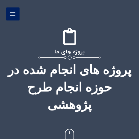
رش
MAIN
ه
MENU
حتوا
پروژه های ما
پروژه های انجام شده در
حوزه انجام طرح
پژوهشی