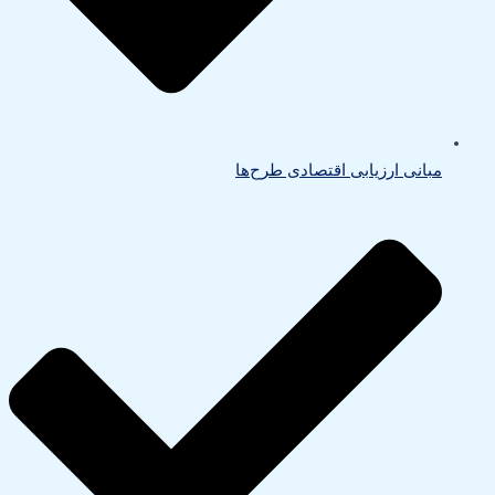
مبانی ارزیابی اقتصادی طرح‌ها