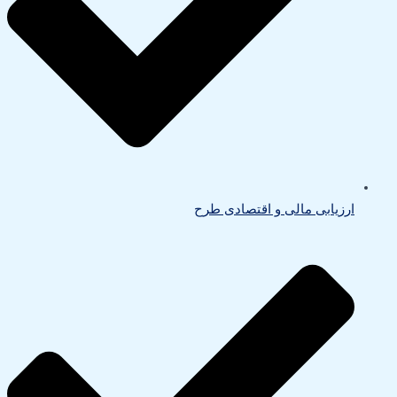
ارزیابی مالی و اقتصادی طرح