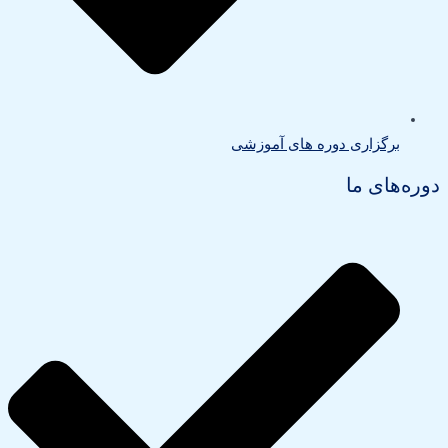
برگزاری دوره های آموزشی
دوره‌های ما