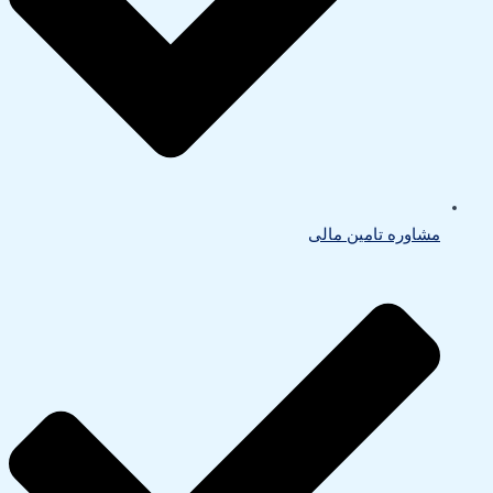
مشاوره تامین مالی