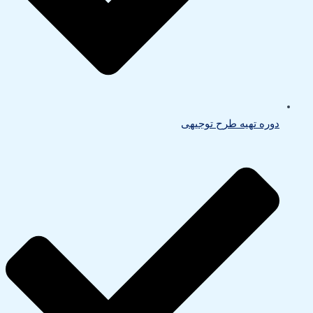
دوره تهیه طرح توجیهی