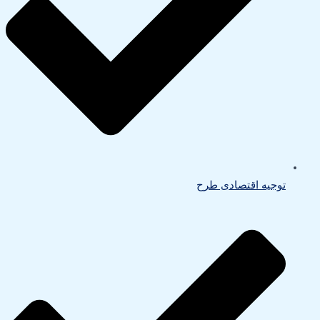
توجیه اقتصادی طرح