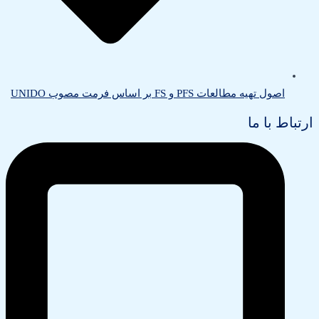
اصول تهیه مطالعات PFS و FS بر اساس فرمت مصوب UNIDO
ارتباط با ما