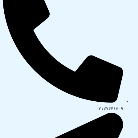
۰۲۱۷۷۴۴۱۵۰۹