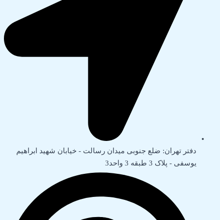
دفتر تهران: ضلع جنوبی میدان رسالت - خیابان شهید ابراهیم
یوسفی - پلاک 3 طبقه 3 واحد3