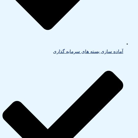
آماده سازی بسته های سرمایه گذاری