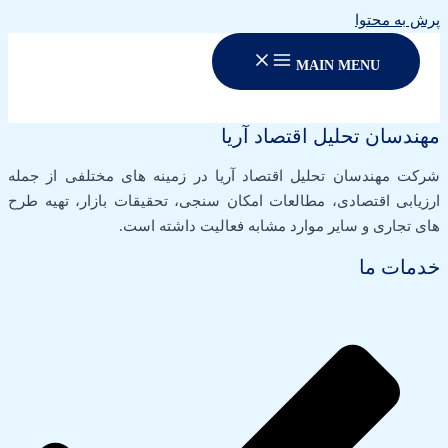
پرش به محتوا
MAIN MENU
مهندسان تحلیل اقتصاد آریا
شرکت مهندسان تحلیل اقتصاد آریا در زمینه های مختلفی از جمله
ارزیابی اقتصادی، مطالعات امکان سنجی، تحقیقات بازار، تهیه طرح
های تجاری و سایر موارد مشابه فعالیت داشته است.
خدمات ما