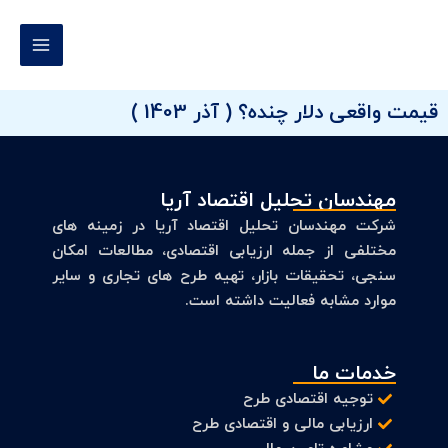
رش
MAIN
ه
MENU
حتوا
قیمت واقعی دلار چنده؟ ( آذر 1403 )
مهندسان تحلیل اقتصاد آریا
شرکت مهندسان تحلیل اقتصاد آریا در زمینه های
مختلفی از جمله ارزیابی اقتصادی، مطالعات امکان
سنجی، تحقیقات بازار، تهیه طرح های تجاری و سایر
موارد مشابه فعالیت داشته است.
خدمات ما
توجیه اقتصادی طرح
ارزیابی مالی و اقتصادی طرح